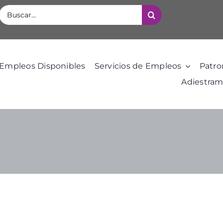
Buscar:
Empleos Disponibles
Servicios de Empleos
Patro
Adiestram