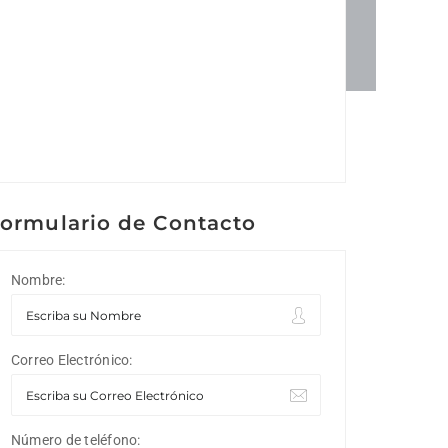
ormulario de Contacto
Nombre:
Correo Electrónico:
Número de teléfono: