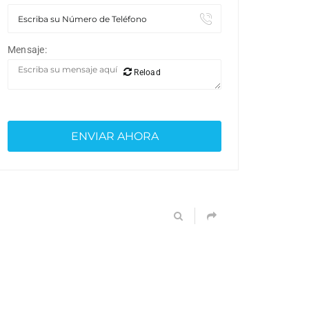
Mensaje:
Reload