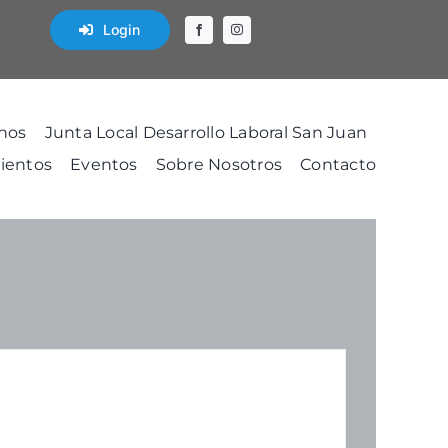
Login
nos
Junta Local Desarrollo Laboral San Juan
ientos
Eventos
Sobre Nosotros
Contacto