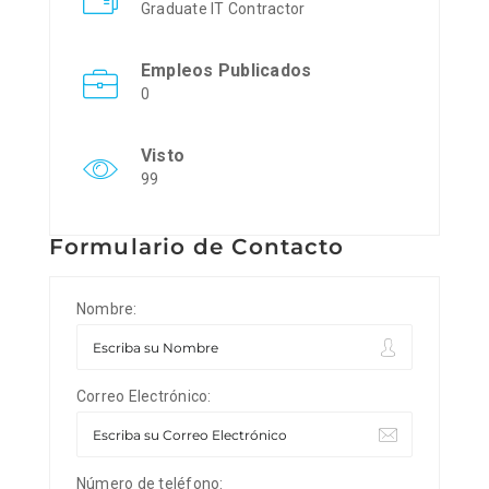
Graduate IT Contractor
Empleos Publicados
0
Visto
99
Formulario de Contacto
Nombre:
Correo Electrónico:
Número de teléfono: