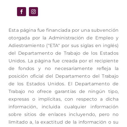
Esta página fue financiada por una subvención
otorgada por la Administración de Empleo y
Adiestramiento ("ETA" por sus siglas en inglés)
del Departamento de Trabajo de los Estados
Unidos. La página fue creada por el recipiente
de fondos y no necesariamente refleja la
posición oficial del Departamento del Trabajo
de los Estados Unidos. El Departamento de
Trabajo no ofrece garantías de ningún tipo,
expresas o implícitas, con respecto a dicha
información, incluida cualquier información
sobre sitios de enlaces incluyendo, pero no
limitado a, la exactitud de la información o su