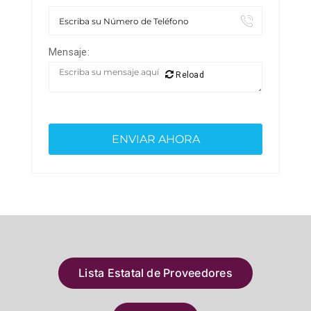
Mensaje:
Reload
Lista Estatal de Proveedores