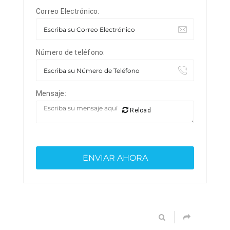
Correo Electrónico:
Número de teléfono:
Mensaje:
Reload