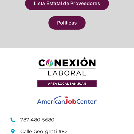
Lista Estatal de Proveedores
Políticas
787-480-5680
Calle Georgetti #82,