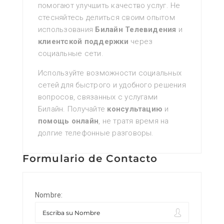
помогают улучшить качество услуг. Не
стесняйтесь делиться своим опытом
использования
Билайн Телевидения
и
клиентской поддержки
через
социальные сети.
Используйте возможности социальных
сетей для быстрого и удобного решения
вопросов‚ связанных с услугами
Билайн. Получайте
консультацию
и
помощь онлайн
‚ не тратя время на
долгие телефонные разговоры.
Formulario de Contacto
Nombre: