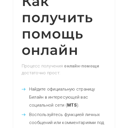
Как
получить
помощь
онлайн
Процесс получения
онлайн-помощи
достаточно прост:
Найдите официальную страницу
Билайн в интересующей вас
социальной сети (
MTS
).
Воспользуйтесь функцией личных
сообщений или комментариями под