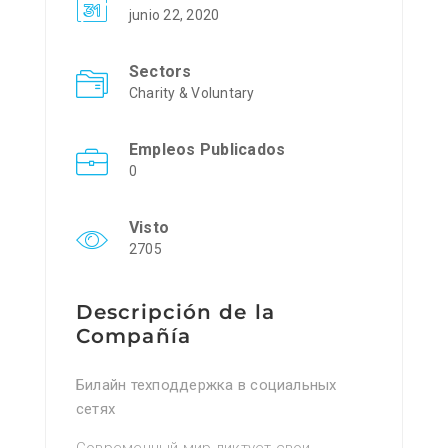
junio 22, 2020
Sectors
Charity & Voluntary
Empleos Publicados
0
Visto
2705
Descripción de la
Compañía
Билайн техподдержка в социальных
сетях