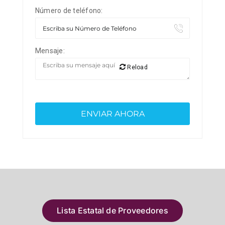
Número de teléfono:
Mensaje:
Reload
Lista Estatal de Proveedores