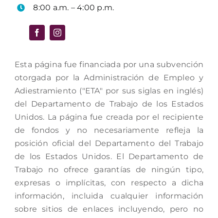
8:00 a.m. – 4:00 p.m.
Esta página fue financiada por una subvención
otorgada por la Administración de Empleo y
Adiestramiento ("ETA" por sus siglas en inglés)
del Departamento de Trabajo de los Estados
Unidos. La página fue creada por el recipiente
de fondos y no necesariamente refleja la
posición oficial del Departamento del Trabajo
de los Estados Unidos. El Departamento de
Trabajo no ofrece garantías de ningún tipo,
expresas o implícitas, con respecto a dicha
información, incluida cualquier información
sobre sitios de enlaces incluyendo, pero no