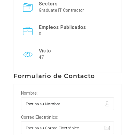
Sectors
Graduate IT Contractor
Empleos Publicados
0
Visto
47
Formulario de Contacto
Nombre:
Correo Electrónico: