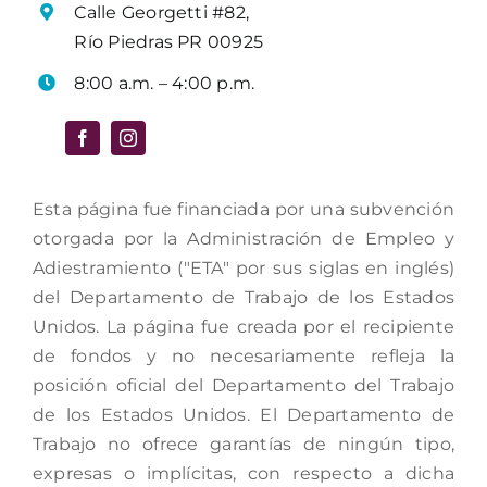
Calle Georgetti #82,
Río Piedras PR 00925
8:00 a.m. – 4:00 p.m.
Esta página fue financiada por una subvención
otorgada por la Administración de Empleo y
Adiestramiento ("ETA" por sus siglas en inglés)
del Departamento de Trabajo de los Estados
Unidos. La página fue creada por el recipiente
de fondos y no necesariamente refleja la
posición oficial del Departamento del Trabajo
de los Estados Unidos. El Departamento de
Trabajo no ofrece garantías de ningún tipo,
expresas o implícitas, con respecto a dicha