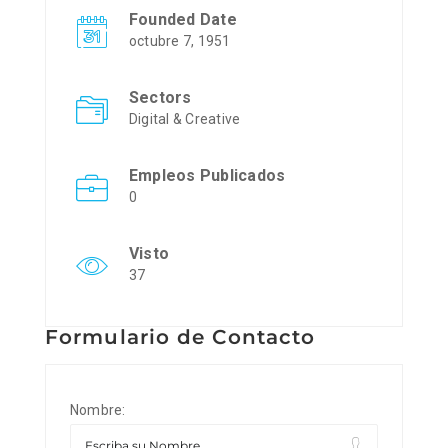
Founded Date
octubre 7, 1951
Sectors
Digital & Creative
Empleos Publicados
0
Visto
37
Formulario de Contacto
Nombre: