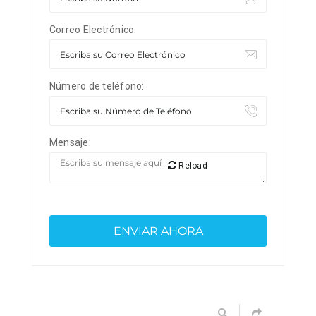
Correo Electrónico:
Número de teléfono:
Mensaje:
Reload