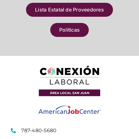
Lista Estatal de Proveedores
Políticas
787-480-5680