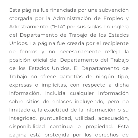
Esta página fue financiada por una subvención
otorgada por la Administración de Empleo y
Adiestramiento ("ETA" por sus siglas en inglés)
del Departamento de Trabajo de los Estados
Unidos. La página fue creada por el recipiente
de fondos y no necesariamente refleja la
posición oficial del Departamento del Trabajo
de los Estados Unidos. El Departamento de
Trabajo no ofrece garantías de ningún tipo,
expresas o implícitas, con respecto a dicha
información, incluida cualquier información
sobre sitios de enlaces incluyendo, pero no
limitado a, la exactitud de la información o su
integridad, puntualidad, utilidad, adecuación,
disponibilidad continua o propiedad. Esta
página está protegida por los derechos de