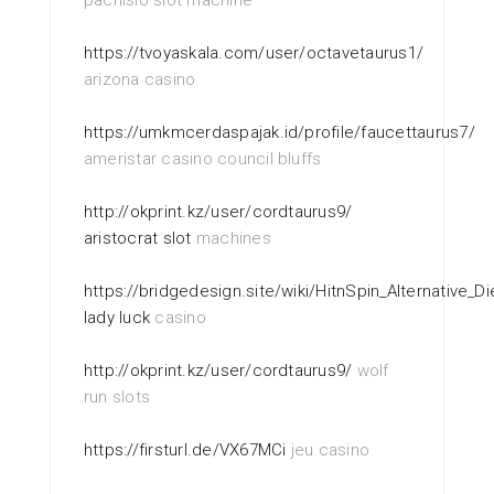
pachislo slot machine
https://tvoyaskala.com/user/octavetaurus1/
arizona casino
https://umkmcerdaspajak.id/profile/faucettaurus7/
ameristar casino council bluffs
http://okprint.kz/user/cordtaurus9/
aristocrat slot
machines
https://bridgedesign.site/wiki/HitnSpin_Alternative_
lady luck
casino
http://okprint.kz/user/cordtaurus9/
wolf
run slots
https://firsturl.de/VX67MCi
jeu casino