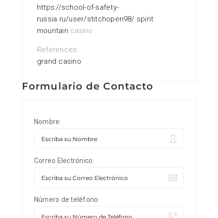
https://school-of-safety-
russia.ru/user/stitchopen98/
spirit
mountain
casino
References:
grand casino
Formulario de Contacto
Nombre:
Correo Electrónico:
Número de teléfono: