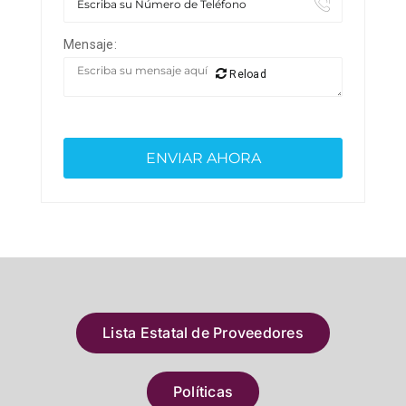
Mensaje:
Reload
Lista Estatal de Proveedores
Políticas