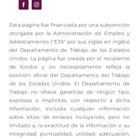
Esta página fue financiada por una subvención
otorgada por la Administración de Empleo y
Adiestramiento ("ETA" por sus siglas en inglés)
del Departamento de Trabajo de los Estados
Unidos. La página fue creada por el recipiente
de fondos y no necesariamente refleja la
posición oficial del Departamento del Trabajo
de los Estados Unidos. El Departamento de
Trabajo no ofrece garantías de ningún tipo,
expresas o implícitas, con respecto a dicha
información, incluida cualquier información
sobre sitios de enlaces incluyendo, pero no
limitado a, la exactitud de la información o su
integridad, puntualidad, utilidad, adecuación,