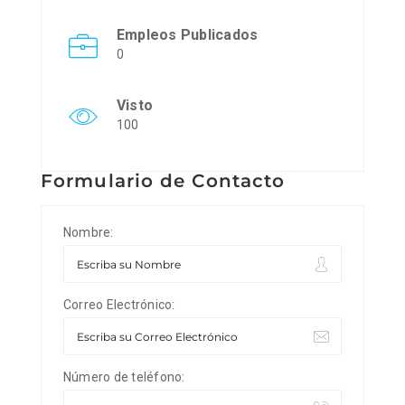
Empleos Publicados
0
Visto
100
Formulario de Contacto
Nombre:
Correo Electrónico:
Número de teléfono: