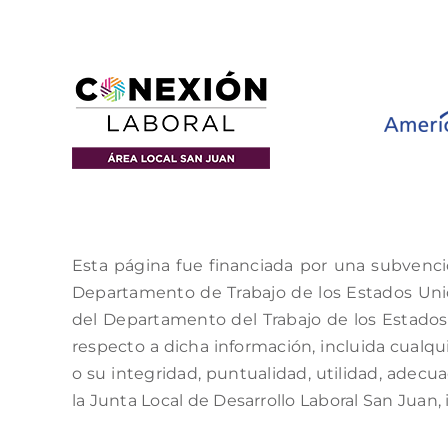
Esta página fue financiada por una subvenci
Departamento de Trabajo de los Estados Unido
del Departamento del Trabajo de los Estados 
respecto a dicha información, incluida cualqui
o su integridad, puntualidad, utilidad, adecu
la Junta Local de Desarrollo Laboral San Juan, 