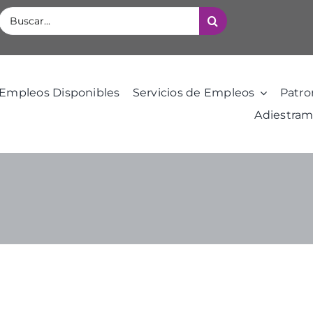
Buscar:
Empleos Disponibles
Servicios de Empleos
Patro
Adiestram