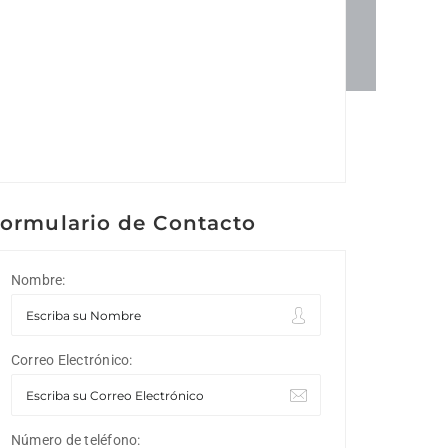
ormulario de Contacto
Nombre:
Correo Electrónico:
Número de teléfono: