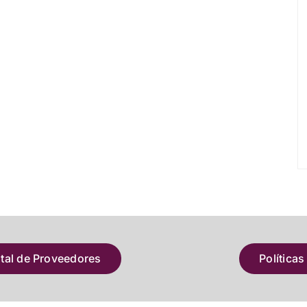
atal de Proveedores
Políticas