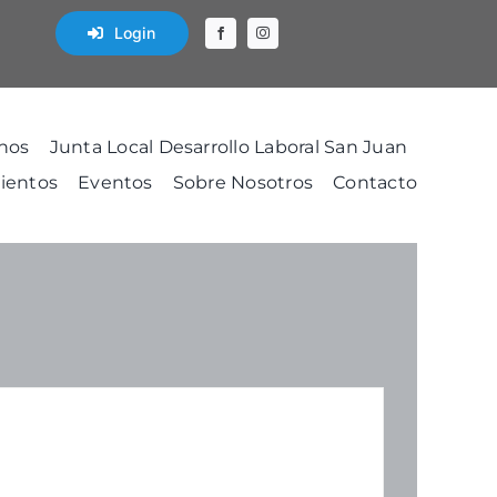
Login
nos
Junta Local Desarrollo Laboral San Juan
ientos
Eventos
Sobre Nosotros
Contacto