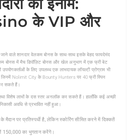
ादारी का इनाम:
ino के VIP और
ए जाने वाले शानदार वेलकम बोनस के साथ-साथ इसके बेहद फायदेमंद
लकम बोनस में मैच डिपॉज़िट बोनस और खेल अनुभाग में एक फ्री बेट
ी उपयोगकर्ताओं के लिए उपलब्ध एक लाभदायक लॉयल्टी प्रोग्राम भी
, जिनमें Nolimit City के Bounty Hunters पर 40 फ्री स्पिन
कर सकते हैं।
ा विशेष लाभों के दस स्तर अनलॉक कर सकते हैं। हालाँकि कई अच्छी
ंबी निकासी अवधि से प्रभावित नहीं हुआ।
के मैदान पर प्रतिस्पर्धी है, लेकिन स्कोरिंग सीमित करने में दिक्कतें
नों 150,000 का भुगतान करेंगे।