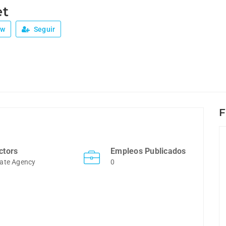
et
ew
Seguir
F
ctors
Empleos Publicados
ate Agency
0