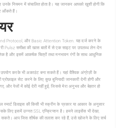
यह उनके नियमन में संचालित होता है। यह जानकर आपको खुशी होगी कि
 आँकते हैं।
ेयर
nd Protocol, और Basic Attention Token. यह दर्ज करने के
री Pulsz समीक्षा की खास बातों में से एक साइट पर उपलब्ध लेन-देन
ुनिक है और इसमें आकर्षक चित्रों तथा मनभावन रंगों के साथ आधुनिक
ोग करके भी अकाउंट बना सकते हैं। यहां वैश्विक अंग्रेज़ी के
्रोफ़ाइल सेट करने के लिए कुछ बुनियादी जानकारी देनी होगी और
 और पेजों में कोई देरी नहीं हुई, जिससे मेरा अनुभव और बेहतर हो
बल स्मार्ट डिवाइस की किसी भी स्क्रीन के प्रकार या आकार के अनुसार
सके लिए इसमें उन्नत SSL एन्क्रिप्शन है। हमने लाइसेंस भी देखा,
कर सकते। आप जिस शीर्षक की तलाश कर रहे हैं, उसे खोजने के लिए सर्च