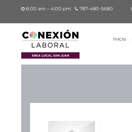
Saltar
8:00 am – 4:00 pm
787-480-5680
al
contenido
Inicio