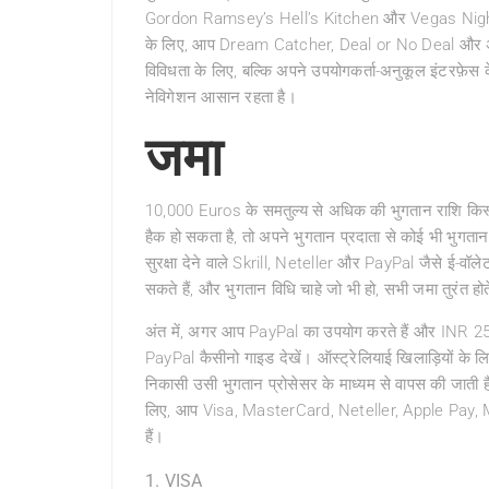
Gordon Ramsey’s Hell’s Kitchen और Vegas Night Li
के लिए, आप Dream Catcher, Deal or No Deal और अन्य
विविधता के लिए, बल्कि अपने उपयोगकर्ता-अनुकूल इंटरफ़ेस 
नेविगेशन आसान रहता है।
जमा
10,000 Euros के समतुल्य से अधिक की भुगतान राशि किस्
हैक हो सकता है, तो अपने भुगतान प्रदाता से कोई भी भुगतान
सुरक्षा देने वाले Skrill, Neteller और PayPal जैसे ई-वॉ
सकते हैं, और भुगतान विधि चाहे जो भी हो, सभी जमा तुरंत होते
अंत में, अगर आप PayPal का उपयोग करते हैं और INR 25 स
PayPal कैसीनो गाइड देखें। ऑस्ट्रेलियाई खिलाड़ियों के 
निकासी उसी भुगतान प्रोसेसर के माध्यम से वापस की जाती
लिए, आप Visa, MasterCard, Neteller, Apple Pay, Mif
हैं।
VISA