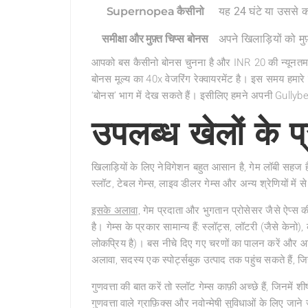
Supernopea कैसीनो
यह 24 घंटे या उससे कम
समीक्षा और मुफ़्त चिप्स बोनस
अपने खिलाड़ियों को मुफ़
आपको बस कैसीनो बोनस चुनना है और INR 20 की न्यूनत
बोनस मूल्य का 40x वेजरिंग रेक्वायरमेंट है। इस समय हमारे 
‘बोनस’ भाग में देख सकते हैं। इसीलिए हमने अपनी Gullyb
उपलब्ध खेलों के प
खिलाड़ियों के लिए नेविगेशन बहुत आसान है, गेम लॉबी सहज 
स्लॉट, टेबल गेम्स, लाइव डीलर गेम्स और अन्य श्रेणियों में स
इसके अलावा,
गेम प्रदाता और भुगतान प्रोसेसर जैसे ऐप्स की 
है। गेम्स के प्रकार सामान्य हैं: स्लॉट्स, लॉटरी (जैसे केनो
लोकप्रिय है)। बस नीचे दिए गए चरणों का पालन करें और आप
अलावा, सदस्य एक स्पोर्ट्सबुक उत्पाद तक पहुंच सकते हैं
गुणवत्ता
की बात करें तो स्लॉट गेम्स काफ़ी अच्छे हैं, जिनमें शी
गुणवत्ता वाले ग्राफ़िक्स और नवोन्मेषी सुविधाओं के लिए जाने 