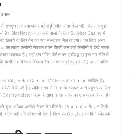
a
र इनाम
ा मैं सचमुच एक बड़ा पोकर प्रेमी हूँ (और थोड़ा खेल भी), और अब मुझे
े हैं। Blackjack पसंद करने वालों के लिए Gullybet Casino में
, आपको खेलने के लिए गेम का एक संस्करण मिल जाएगा। हम जिन अन्य
Casino का लाइव कैसीनो सेक्शन हमने किसी कनाडाई कैसीनो में देखे सबसे
ेबल उपलब्ध हैं। यहाँ इस गेमिंग पोर्टल पर सूचीबद्ध प्रमुख गेम शैलियों
र के कैसीनो मनोरंजन विकल्प रैंडम नंबर जनरेटर (RNG) पर आधारित
 Nolimit City, Relax Gaming, और Betsoft Gaming शामिल हैं।
्रेणी में मिलते हैं। लेकिन तब से, मैं उनके कामकाज से बहुत प्रभावित
 जो Casinomeister में हमारे साथ उनके संबंध का एक अहम हिस्सा है।
े कुछ अधिक अनोखे टेबल गेम मिलेंगे। Pragmatic Play न सिर्फ
बल्कि वही सॉफ्टवेयर भी देता है जिस पर Gullybet का बिंगो प्लेटफॉर्म