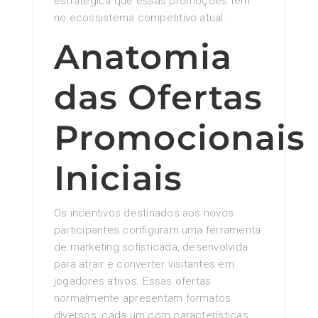
estratégica que essas promoções têm
no ecossistema competitivo atual.
Anatomia
das Ofertas
Promocionais
Iniciais
Os incentivos destinados aos novos
participantes configuram uma ferramenta
de marketing sofisticada, desenvolvida
para atrair e converter visitantes em
jogadores ativos. Essas ofertas
normalmente apresentam formatos
diversos, cada um com características