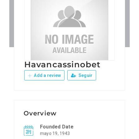
Patronos
Junta Local Desarrollo 
Adiestramientos
Havancassinobet
Eventos
Add a review
Seguir
Sobre Nosotros
Contacto
Overview
Founded Date
mayo 19, 1943