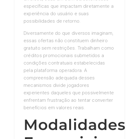
específicas que impactam diretamente a
experiência do usuário e suas
possibilidades de retorno.
Diversamente do que diversos imaginam,
essas ofertas não constituem dinheiro
gratuito sem restrições. Trabalham como
créditos promocionais submetidos a
condições contratuais estabelecidas
pela plataforma operadora. A
compreensão adequada desses
mecanismos divide jogadores
experientes daqueles que possivelmente
enfrentam frustração ao tentar converter
benefícios em valores reais.
Modalidades