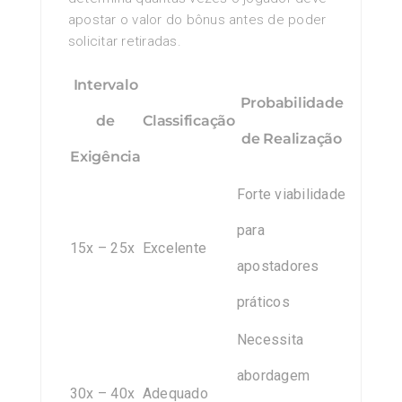
apostar o valor do bônus antes de poder
solicitar retiradas.
Intervalo
Probabilidade
de
Classificação
de Realização
Exigência
Forte viabilidade
para
15x – 25x
Excelente
apostadores
práticos
Necessita
abordagem
30x – 40x
Adequado