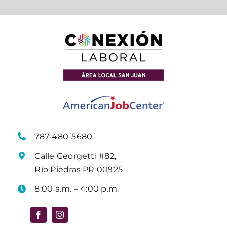
787-480-5680
Calle Georgetti #82,
Río Piedras PR 00925
8:00 a.m. – 4:00 p.m.