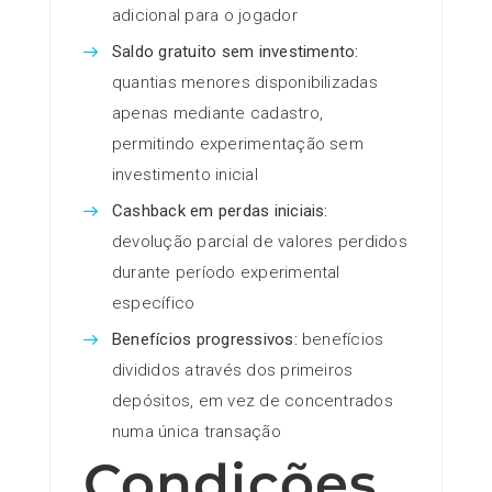
adicional para o jogador
Saldo gratuito sem investimento:
quantias menores disponibilizadas
apenas mediante cadastro,
permitindo experimentação sem
investimento inicial
Cashback em perdas iniciais:
devolução parcial de valores perdidos
durante período experimental
específico
Benefícios progressivos:
benefícios
divididos através dos primeiros
depósitos, em vez de concentrados
numa única transação
Condições