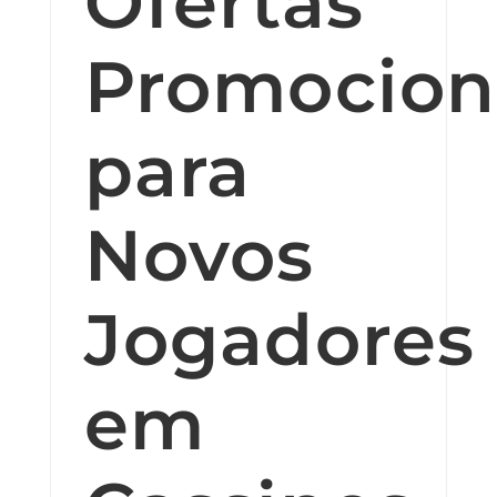
Ofertas
Promocion
para
Novos
Jogadores
em