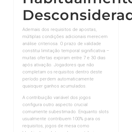
Desconsidera
Ademais dos requisitos de apostas,
múltiplas condições adicionais merecem
análise criteriosa. O prazo de validade
constitui limitação temporal significativa –
muitas ofertas expiram entre 7 e 30 dias
após ativação. Jogadores que não
completam os requisitos dentro deste
período perdem automaticamente
quaisquer ganhos acumulados.
A contribuição variável dos jogos
configura outro aspecto crucial
comumente subestimado. Enquanto slots
usualmente contribuem 100% para os
requisitos, jogos de mesa como