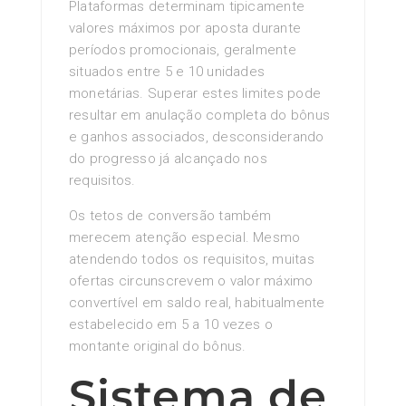
Plataformas determinam tipicamente
valores máximos por aposta durante
períodos promocionais, geralmente
situados entre 5 e 10 unidades
monetárias. Superar estes limites pode
resultar em anulação completa do bônus
e ganhos associados, desconsiderando
do progresso já alcançado nos
requisitos.
Os tetos de conversão também
merecem atenção especial. Mesmo
atendendo todos os requisitos, muitas
ofertas circunscrevem o valor máximo
convertível em saldo real, habitualmente
estabelecido em 5 a 10 vezes o
montante original do bônus.
Sistema de