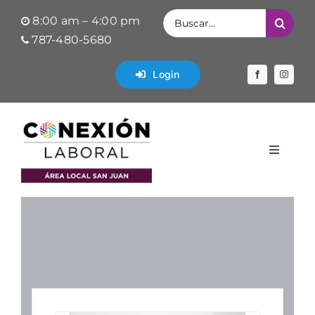
Saltar
Buscar:
8:00 am – 4:00 pm
al
787-480-5680
contenido
Login
Toggle
Navigat
Inicio
Empleos Disponibles
Servicios de Empleos