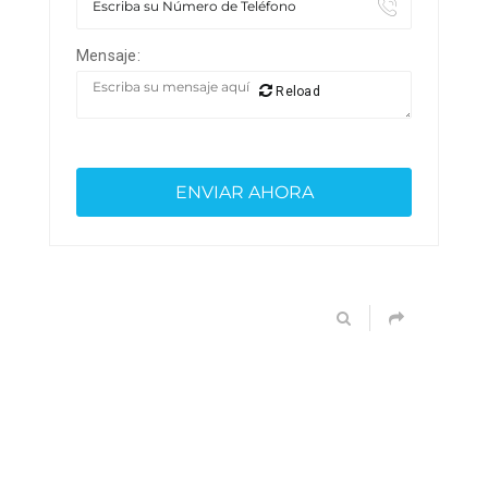
Mensaje:
Reload