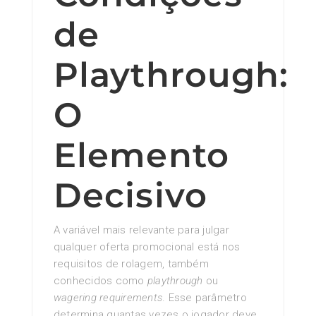
de
Playthrough:
O
Elemento
Decisivo
A variável mais relevante para julgar
qualquer oferta promocional está nos
requisitos de rolagem, também
conhecidos como
playthrough
ou
wagering requirements
. Esse parâmetro
determina quantas vezes o jogador deve