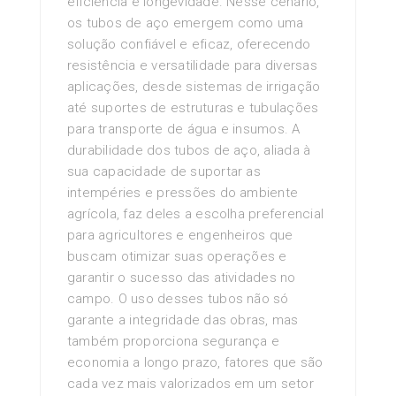
eficiência e longevidade. Nesse cenário,
os tubos de aço emergem como uma
solução confiável e eficaz, oferecendo
resistência e versatilidade para diversas
aplicações, desde sistemas de irrigação
até suportes de estruturas e tubulações
para transporte de água e insumos. A
durabilidade dos tubos de aço, aliada à
sua capacidade de suportar as
intempéries e pressões do ambiente
agrícola, faz deles a escolha preferencial
para agricultores e engenheiros que
buscam otimizar suas operações e
garantir o sucesso das atividades no
campo. O uso desses tubos não só
garante a integridade das obras, mas
também proporciona segurança e
economia a longo prazo, fatores que são
cada vez mais valorizados em um setor