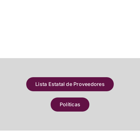
Lista Estatal de Proveedores
Políticas