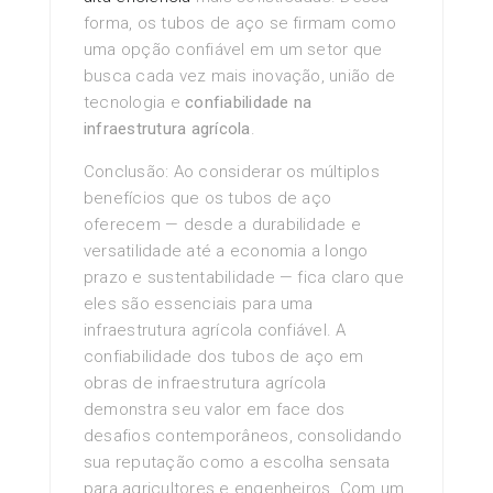
forma, os tubos de aço se firmam como
uma opção confiável em um setor que
busca cada vez mais inovação, união de
tecnologia e
confiabilidade na
infraestrutura agrícola
.
Conclusão: Ao considerar os múltiplos
benefícios que os tubos de aço
oferecem — desde a durabilidade e
versatilidade até a economia a longo
prazo e sustentabilidade — fica claro que
eles são essenciais para uma
infraestrutura agrícola confiável. A
confiabilidade dos tubos de aço em
obras de infraestrutura agrícola
demonstra seu valor em face dos
desafios contemporâneos, consolidando
sua reputação como a escolha sensata
para agricultores e engenheiros. Com um