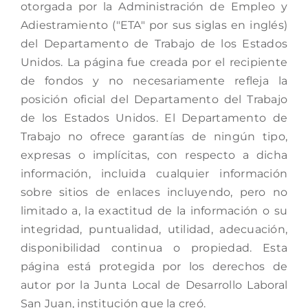
otorgada por la Administración de Empleo y
Adiestramiento ("ETA" por sus siglas en inglés)
del Departamento de Trabajo de los Estados
Unidos. La página fue creada por el recipiente
de fondos y no necesariamente refleja la
posición oficial del Departamento del Trabajo
de los Estados Unidos. El Departamento de
Trabajo no ofrece garantías de ningún tipo,
expresas o implícitas, con respecto a dicha
información, incluida cualquier información
sobre sitios de enlaces incluyendo, pero no
limitado a, la exactitud de la información o su
integridad, puntualidad, utilidad, adecuación,
disponibilidad continua o propiedad. Esta
página está protegida por los derechos de
autor por la Junta Local de Desarrollo Laboral
San Juan, institución que la creó.