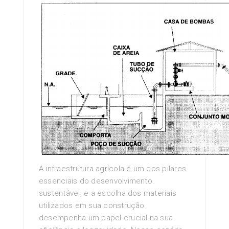
A infraestrutura agrícola é um dos pilares
essenciais do desenvolvimento
sustentável, e a escolha dos materiais
utilizados em sua construção
desempenha um papel crucial na sua