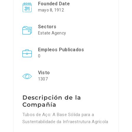
Founded Date
mayo 8, 1912
Sectors
Estate Agency
Empleos Publicados
0
Visto
1307
Descripción de la
Compañía
Tubos de Aço: A Base Sólida para a
Sustentabilidade da Infraestrutura Agrícola