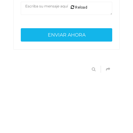
Reload