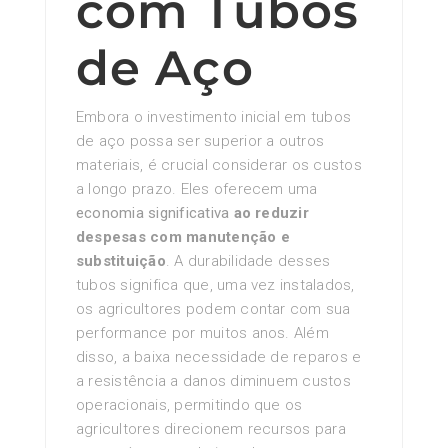
com Tubos
de Aço
Embora o investimento inicial em tubos
de aço possa ser superior a outros
materiais, é crucial considerar os custos
a longo prazo. Eles oferecem uma
economia significativa
ao reduzir
despesas com
manutenção e
substituição
. A durabilidade desses
tubos significa que, uma vez instalados,
os agricultores podem contar com sua
performance por muitos anos. Além
disso, a baixa necessidade de reparos e
a resistência a danos diminuem custos
operacionais, permitindo que os
agricultores direcionem recursos para