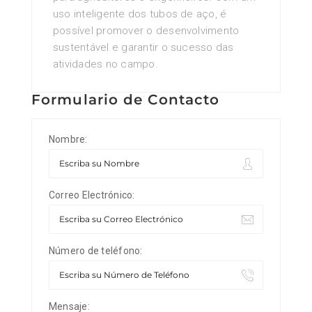
uso inteligente dos tubos de aço, é
possível promover o desenvolvimento
sustentável e garantir o sucesso das
atividades no campo.
Formulario de Contacto
Nombre:
Correo Electrónico:
Número de teléfono:
Mensaje: