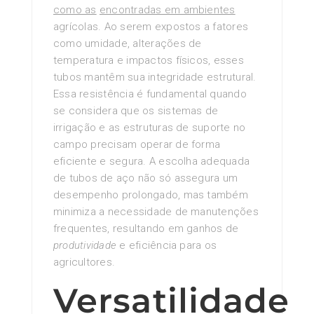
como as
encontradas em ambientes
agrícolas. Ao serem expostos a fatores
como umidade, alterações de
temperatura e impactos físicos, esses
tubos mantêm sua integridade estrutural.
Essa resistência é fundamental quando
se considera que os sistemas de
irrigação e as estruturas de suporte no
campo precisam operar de forma
eficiente e segura. A escolha adequada
de tubos de aço não só assegura um
desempenho prolongado, mas também
minimiza a necessidade de manutenções
frequentes, resultando em ganhos de
produtividade
e eficiência para os
agricultores.
Versatilidade