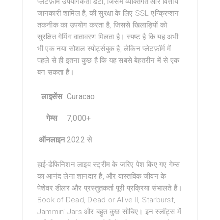
प्लेटफ़ॉर्म उपयोगकर्ता डेटा, जिसमें व्यक्तिगत और वित्तीय
जानकारी शामिल है, की सुरक्षा के लिए SSL एन्क्रिप्शन
तकनीक का उपयोग करता है, जिससे खिलाड़ियों को
सुरक्षित गेमिंग वातावरण मिलता है। स्पष्ट है कि यह अभी
भी एक नया सोशल स्पोर्ट्सबुक है, लेकिन प्लेटफ़ॉर्म में
पहले से ही इतना कुछ है कि यह सबसे बेहतरीन में से एक
बन सकता है।
लाइसेंस
Curacao
गेम्स
7,000+
ऑनलाइन
2022 से
हाई-डेफिनिशन लाइव स्ट्रीम के जरिए पेश किए गए गेम्स
का आनंद लेना शानदार है, और वास्तविक जीवन के
पेशेवर डीलर और प्रस्तुतकर्ता पूरी प्रक्रिया संभालते हैं।
Book of Dead, Dead or Alive II, Starburst,
Jammin’ Jars और बहुत कुछ सोचिए। इन स्लॉट्स में