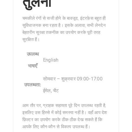
तुलना
चमकीले रंगों से सजी होने के बावजूद, इंटरफ़ेस बहुत ही
सुविधाजनक बना रहता है। इसके अलावा, सभी लेनदेन
बेहतरीन सुरक्षा तकनीक का उपयोग करके पूरी तरह
सुरक्षित हैं।
उपलब्ध
English
भाषाएँ
सोमवार – शुक्रवार 09:00-17:00
उपलब्धता:
ईमेल, चैट
आम तौर पर, ग्राहक सहायता पूरे दिन उपलब्ध रहती है,
इसलिए उस हिस्से में कोई समस्या नहीं है। वहाँ आप देश
फ़िल्टर का उपयोग करके ठीक-ठीक देख सकते हैं कि
आपके लिए कौन-कौन से विकल्प उपलब्ध हैं।