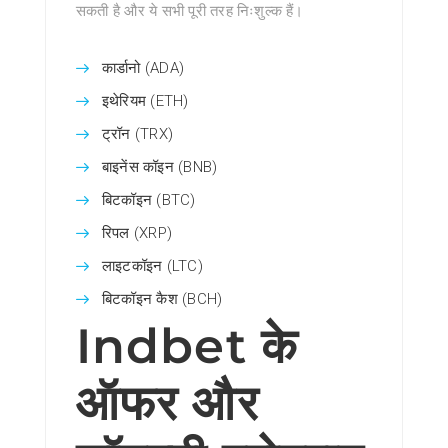
सकती है और ये सभी पूरी तरह निःशुल्क हैं।
कार्डानो (ADA)
इथेरियम (ETH)
ट्रॉन (TRX)
बाइनेंस कॉइन (BNB)
बिटकॉइन (BTC)
रिपल (XRP)
लाइटकॉइन (LTC)
बिटकॉइन कैश (BCH)
Indbet के
ऑफर और