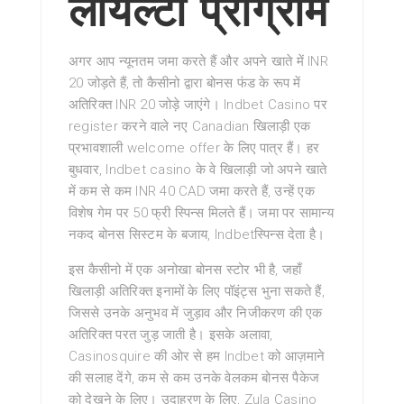
लॉयल्टी प्रोग्राम
अगर आप न्यूनतम जमा करते हैं और अपने खाते में INR
20 जोड़ते हैं, तो कैसीनो द्वारा बोनस फंड के रूप में
अतिरिक्त INR 20 जोड़े जाएंगे। Indbet Casino पर
register करने वाले नए Canadian खिलाड़ी एक
प्रभावशाली welcome offer के लिए पात्र हैं। हर
बुधवार, Indbet casino के वे खिलाड़ी जो अपने खाते
में कम से कम INR 40 CAD जमा करते हैं, उन्हें एक
विशेष गेम पर 50 फ्री स्पिन्स मिलते हैं। जमा पर सामान्य
नकद बोनस सिस्टम के बजाय, Indbetस्पिन्स देता है।
इस कैसीनो में एक अनोखा बोनस स्टोर भी है, जहाँ
खिलाड़ी अतिरिक्त इनामों के लिए पॉइंट्स भुना सकते हैं,
जिससे उनके अनुभव में जुड़ाव और निजीकरण की एक
अतिरिक्त परत जुड़ जाती है। इसके अलावा,
Casinosquire की ओर से हम Indbet को आज़माने
की सलाह देंगे, कम से कम उनके वेलकम बोनस पैकेज
को देखने के लिए। उदाहरण के लिए, Zula Casino