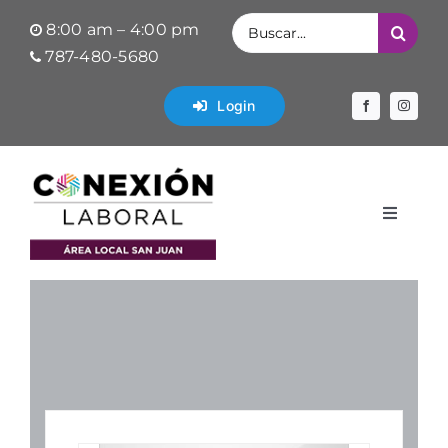
Saltar
Buscar:
8:00 am – 4:00 pm
al
787-480-5680
contenido
Login
Toggle
Navigat
Inicio
Empleos Disponibles
Servicios de Empleos