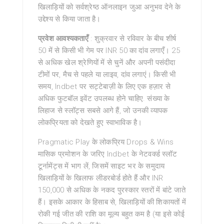
खिलाड़ियों को सर्वश्रेष्ठ ऑनलाइन जुआ अनुभव देने के
उद्देश्य से किया जाता है।
प्रवेश
आवश्यकताएँ
: शुक्रवार से रविवार के बीच शीर्ष
50 में से किसी भी गेम पर INR 50 का दांव लगाएँ। 25
से अधिक खेल श्रेणियों में से चुनें और अपनी पसंदीदा
टीमों पर, मैच से पहले या लाइव, दांव लगाएं। किसी भी
समय, Indbet पर सट्टेबाज़ी के लिए एक हज़ार से
अधिक फुटबॉल इवेंट उपलब्ध होने चाहिए. संख्या के
लिहाज से स्लॉट्स सबसे आगे हैं, जो उनकी व्यापक
लोकप्रियता को देखते हुए स्वाभाविक है।
Pragmatic Play के लोकप्रिय Drops & Wins
मासिक प्रमोशन के जरिए Indbet के नेटवर्क्ड स्लॉट
टूर्नामेंट्स में भाग लें, जिसमें साइट भर के समुदाय
खिलाड़ियों के खिलाफ लीडरबोर्ड होते हैं और INR
150,000 से अधिक के नकद पुरस्कार स्तरों में बांटे जाते
हैं। इसके आकार के हिसाब से, खिलाड़ियों की शिकायतों में
रोकी गई जीत की राशि का मूल्य बहुत कम है (या इसे कोई