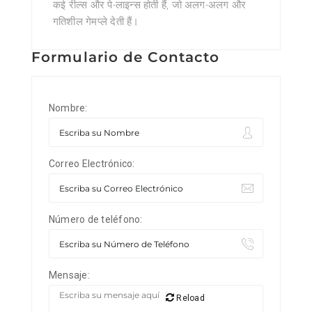
कई रील्स और पे-लाइन्स होती हैं, जो अलग-अलग और
गतिशील गेमप्ले देती हैं।
Formulario de Contacto
Nombre:
Correo Electrónico:
Número de teléfono:
Mensaje:
Reload