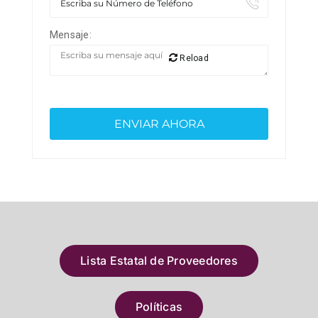
Mensaje:
Reload
Lista Estatal de Proveedores
Políticas