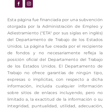
Esta página fue financiada por una subvención
otorgada por la Administración de Empleo y
Adiestramiento ("ETA" por sus siglas en inglés)
del Departamento de Trabajo de los Estados
Unidos. La página fue creada por el recipiente
de fondos y no necesariamente refleja la
posición oficial del Departamento del Trabajo
de los Estados Unidos. El Departamento de
Trabajo no ofrece garantías de ningún tipo,
expresas o implícitas, con respecto a dicha
información, incluida cualquier información
sobre sitios de enlaces incluyendo, pero no
limitado a, la exactitud de la información o su
integridad, puntualidad, utilidad, adecuación,