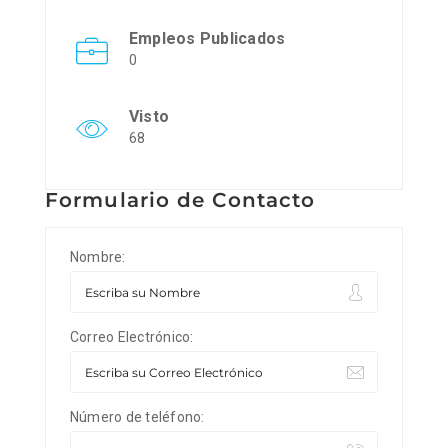
Empleos Publicados
0
Visto
68
Formulario de Contacto
Nombre:
Correo Electrónico:
Número de teléfono: