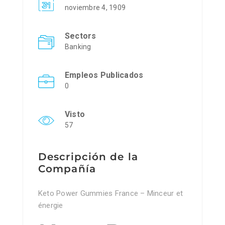
noviembre 4, 1909
Sectors
Banking
Empleos Publicados
0
Visto
57
Descripción de la
Compañía
Keto Power Gummies France – Minceur et
énergie