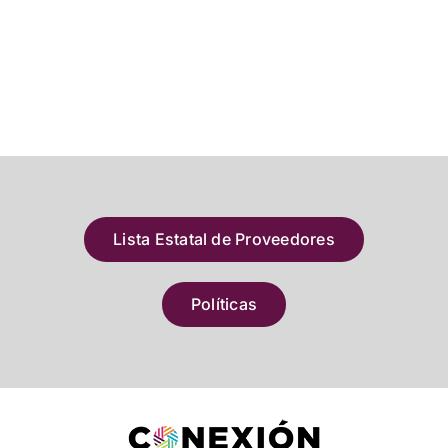
Lista Estatal de Proveedores
Políticas