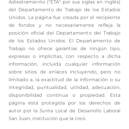
Adiestramiento ("ETA" por sus siglas en inglés)
del Departamento de Trabajo de los Estados
Unidos. La página fue creada por el recipiente
de fondos y no necesariamente refleja la
posición oficial del Departamento del Trabajo
de los Estados Unidos. El Departamento de
Trabajo no ofrece garantías de ningún tipo,
expresas o implícitas, con respecto a dicha
información, incluida cualquier información
sobre sitios de enlaces incluyendo, pero no
limitado a, la exactitud de la información o su
integridad, puntualidad, utilidad, adecuación,
disponibilidad continua o propiedad. Esta
página está protegida por los derechos de
autor por la Junta Local de Desarrollo Laboral
San Juan, institución que la creó.