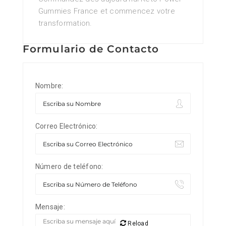
Gummies France et commencez votre
transformation.
Formulario de Contacto
Nombre:
Correo Electrónico:
Número de teléfono:
Mensaje:
Reload