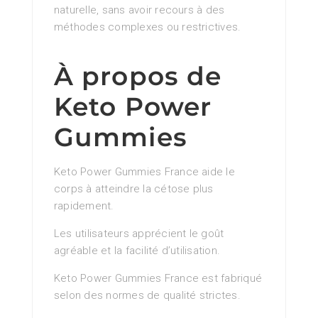
naturelle, sans avoir recours à des
méthodes complexes ou restrictives.
À propos de
Keto Power
Gummies
Keto Power Gummies France aide le
corps à atteindre la cétose plus
rapidement.
Les utilisateurs apprécient le goût
agréable et la facilité d’utilisation.
Keto Power Gummies France est fabriqué
selon des normes de qualité strictes.