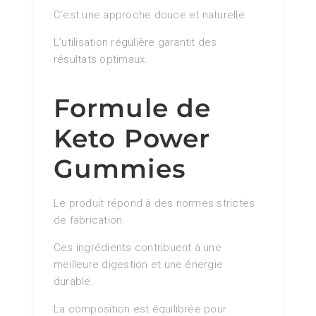
C’est une approche douce et naturelle.
L’utilisation régulière garantit des
résultats optimaux.
Formule de
Keto Power
Gummies
Le produit répond à des normes strictes
de fabrication.
Ces ingrédients contribuent à une
meilleure digestion et une énergie
durable.
La composition est équilibrée pour