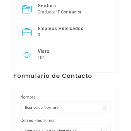
Sectors
Graduate IT Contractor
Empleos Publicados
0
Visto
104
Formulario de Contacto
Nombre:
Correo Electrónico: