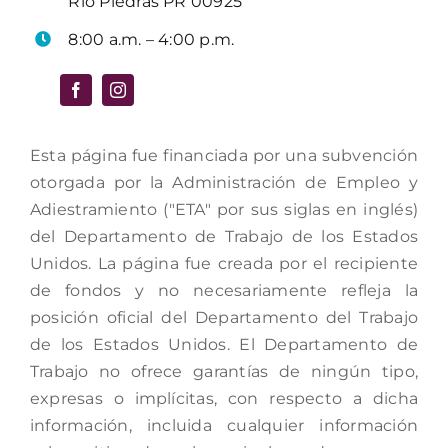
Río Piedras PR 00925
8:00 a.m. – 4:00 p.m.
Esta página fue financiada por una subvención
otorgada por la Administración de Empleo y
Adiestramiento ("ETA" por sus siglas en inglés)
del Departamento de Trabajo de los Estados
Unidos. La página fue creada por el recipiente
de fondos y no necesariamente refleja la
posición oficial del Departamento del Trabajo
de los Estados Unidos. El Departamento de
Trabajo no ofrece garantías de ningún tipo,
expresas o implícitas, con respecto a dicha
información, incluida cualquier información