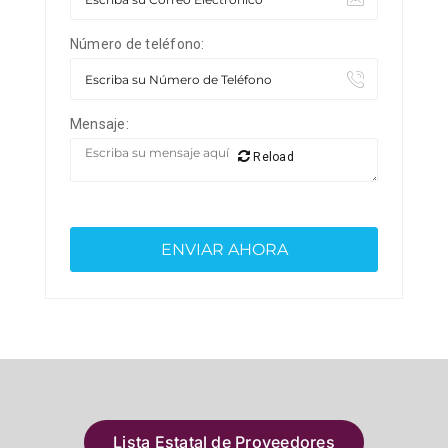
Número de teléfono:
Mensaje:
Reload
Lista Estatal de Proveedores