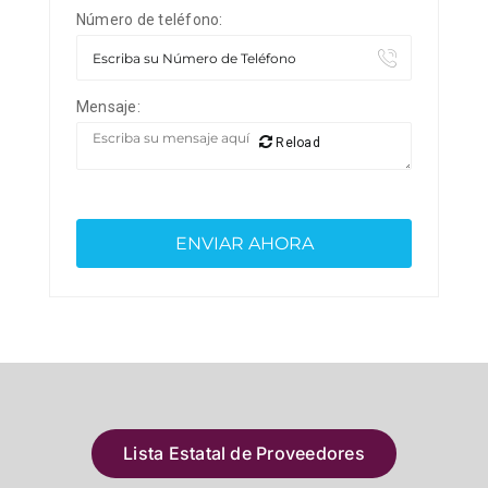
Número de teléfono:
Mensaje:
Reload
Lista Estatal de Proveedores