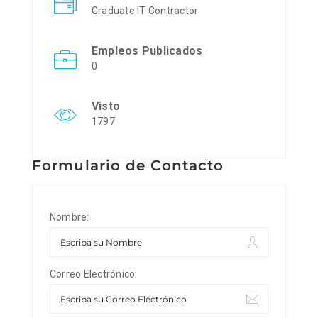
Graduate IT Contractor
Empleos Publicados
0
Visto
1797
Formulario de Contacto
Nombre:
Correo Electrónico: