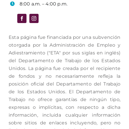
8:00 a.m. – 4:00 p.m.
Esta página fue financiada por una subvención
otorgada por la Administración de Empleo y
Adiestramiento ("ETA" por sus siglas en inglés)
del Departamento de Trabajo de los Estados
Unidos. La página fue creada por el recipiente
de fondos y no necesariamente refleja la
posición oficial del Departamento del Trabajo
de los Estados Unidos. El Departamento de
Trabajo no ofrece garantías de ningún tipo,
expresas o implícitas, con respecto a dicha
información, incluida cualquier información
sobre sitios de enlaces incluyendo, pero no