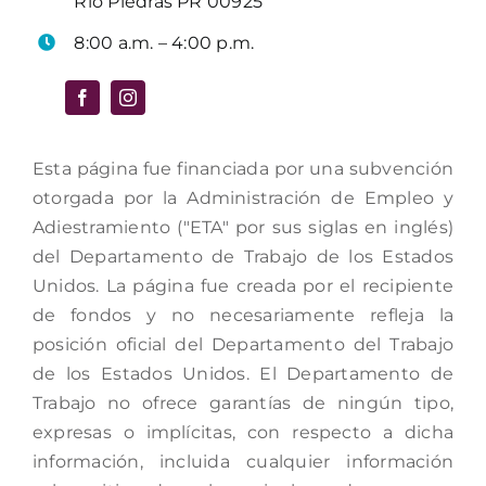
Río Piedras PR 00925
8:00 a.m. – 4:00 p.m.
Esta página fue financiada por una subvención
otorgada por la Administración de Empleo y
Adiestramiento ("ETA" por sus siglas en inglés)
del Departamento de Trabajo de los Estados
Unidos. La página fue creada por el recipiente
de fondos y no necesariamente refleja la
posición oficial del Departamento del Trabajo
de los Estados Unidos. El Departamento de
Trabajo no ofrece garantías de ningún tipo,
expresas o implícitas, con respecto a dicha
información, incluida cualquier información