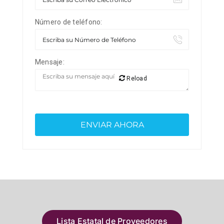
Número de teléfono:
Mensaje:
Reload
Lista Estatal de Proveedores