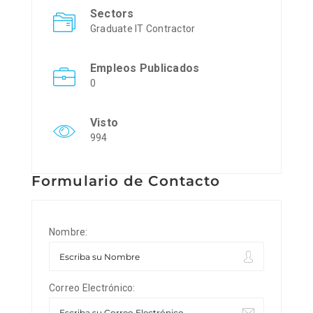
Sectors
Graduate IT Contractor
Empleos Publicados
0
Visto
994
Formulario de Contacto
Nombre:
Correo Electrónico: