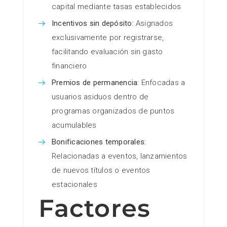
capital mediante tasas establecidos
Incentivos sin depósito:
Asignados
exclusivamente por registrarse,
facilitando evaluación sin gasto
financiero
Premios de permanencia:
Enfocadas a
usuarios asiduos dentro de
programas organizados de puntos
acumulables
Bonificaciones temporales:
Relacionadas a eventos, lanzamientos
de nuevos títulos o eventos
estacionales
Factores