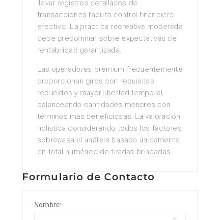
llevar registros detallados de
transacciones facilita control financiero
efectivo. La práctica recreativa moderada
debe predominar sobre expectativas de
rentabilidad garantizada.
Las operadores premium frecuentemente
proporcionan giros con requisitos
reducidos y mayor libertad temporal,
balanceando cantidades menores con
términos más beneficiosas. La valoración
holística considerando todos los factores
sobrepasa el análisis basado únicamente
en total numérico de tiradas brindadas.
Formulario de Contacto
Nombre: