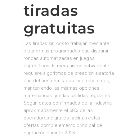
tiradas
gratuitas
Las tiradas sin costo trabajan mediante
plataformas programados que disparan
rondas automatizadas en juegos
específicos. El mecanismo subyacente
requiere algoritmos de creación aleatoria
que definen resultados independientes,
manteniendo las mismas opciones
matemáticas que las partidas regulares.
Según datos confirmados de la industria,
aproximadamente el 68% de las
operadores digitales facilitan estas
ofertas como elemento principal de
captación durante 2023.