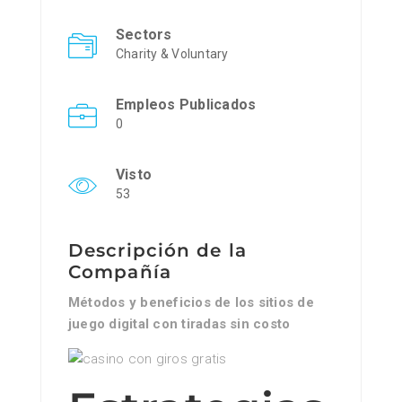
Sectors
Charity & Voluntary
Empleos Publicados
0
Visto
53
Descripción de la
Compañía
Métodos y beneficios de los sitios de
juego digital con tiradas sin costo