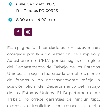
Calle Georgetti #82,
Río Piedras PR 00925
8:00 a.m. – 4:00 p.m.
Esta página fue financiada por una subvención
otorgada por la Administración de Empleo y
Adiestramiento ("ETA" por sus siglas en inglés)
del Departamento de Trabajo de los Estados
Unidos. La página fue creada por el recipiente
de fondos y no necesariamente refleja la
posición oficial del Departamento del Trabajo
de los Estados Unidos. El Departamento de
Trabajo no ofrece garantías de ningún tipo,
expresas o implícitas, con respecto a dicha