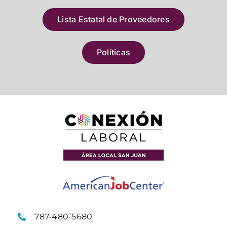
Lista Estatal de Proveedores
Políticas
787-480-5680