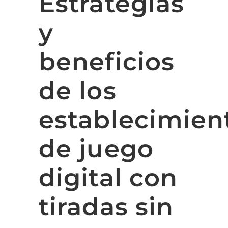
Estrategias
y
beneficios
de los
establecimien
de juego
digital con
tiradas sin