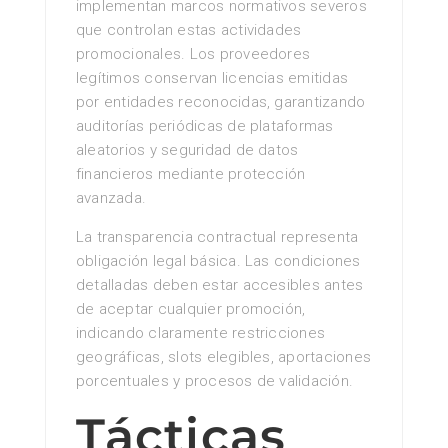
implementan marcos normativos severos
que controlan estas actividades
promocionales. Los proveedores
legítimos conservan licencias emitidas
por entidades reconocidas, garantizando
auditorías periódicas de plataformas
aleatorios y seguridad de datos
financieros mediante protección
avanzada.
La transparencia contractual representa
obligación legal básica. Las condiciones
detalladas deben estar accesibles antes
de aceptar cualquier promoción,
indicando claramente restricciones
geográficas, slots elegibles, aportaciones
porcentuales y procesos de validación.
Tácticas