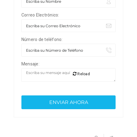
Correo Electrónico:
Número de teléfono:
Mensaje:
Reload