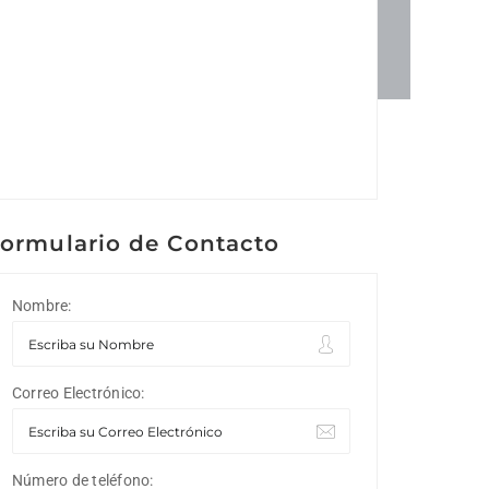
ormulario de Contacto
Nombre:
Correo Electrónico:
Número de teléfono: