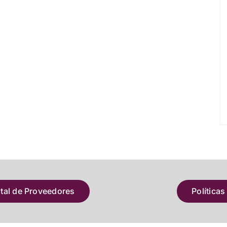
atal de Proveedores
Políticas