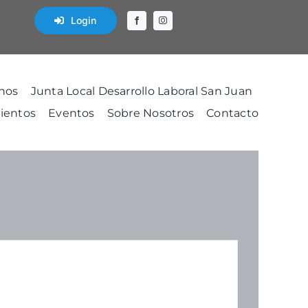
Login
nos
Junta Local Desarrollo Laboral San Juan
ientos
Eventos
Sobre Nosotros
Contacto