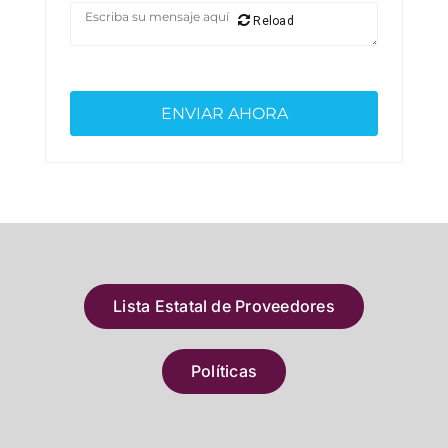
Reload
Lista Estatal de Proveedores
Políticas