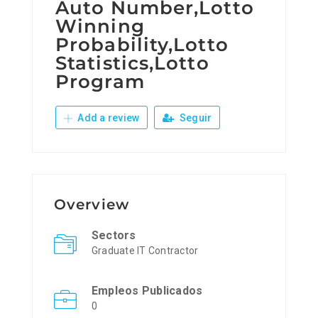
Auto Number,Lotto
Winning
Probability,Lotto
Statistics,Lotto
Program
Add a review
Seguir
Overview
Sectors
Graduate IT Contractor
Empleos Publicados
0