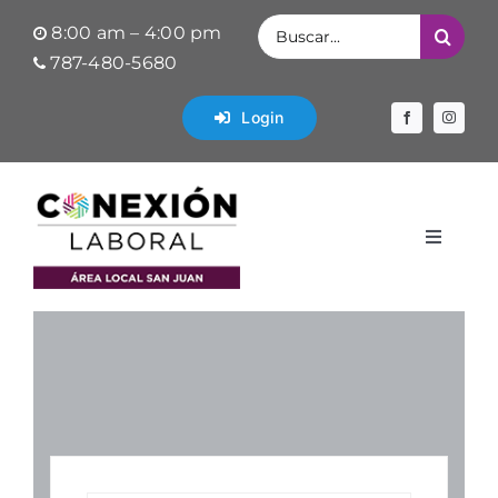
Saltar
Buscar:
8:00 am – 4:00 pm
al
787-480-5680
contenido
Login
Toggle
Navigat
Inicio
Empleos Disponibles
Servicios de Empleos