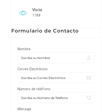
Visto
1188
Formulario de Contacto
Nombre:
Correo Electrónico:
Número de teléfono:
Mensaje: