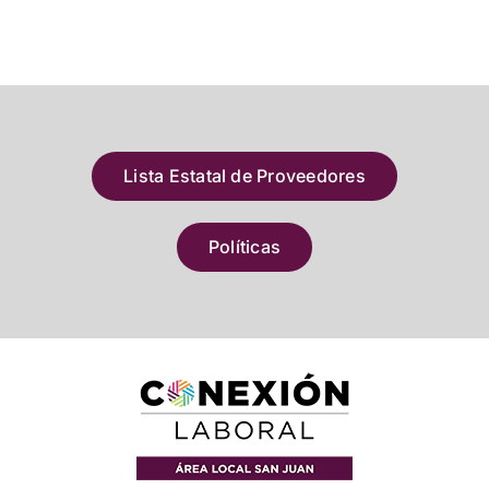
Lista Estatal de Proveedores
Políticas