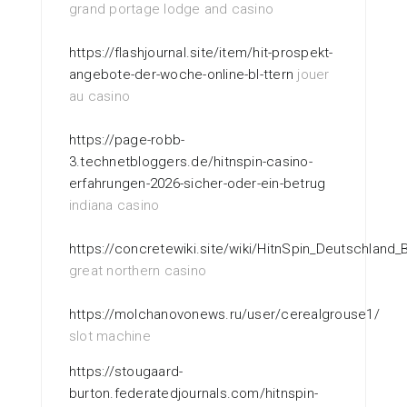
grand portage lodge and casino
https://flashjournal.site/item/hit-prospekt-
angebote-der-woche-online-bl-ttern
jouer
au casino
https://page-robb-
3.technetbloggers.de/hitnspin-casino-
erfahrungen-2026-sicher-oder-ein-betrug
indiana casino
https://concretewiki.site/wiki/HitnSpin_Deutschland
great northern casino
https://molchanovonews.ru/user/cerealgrouse1/
slot machine
https://stougaard-
burton.federatedjournals.com/hitnspin-