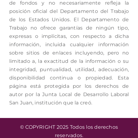
de fondos y no necesariamente refleja la
posición oficial del Departamento del Trabajo
de los Estados Unidos. El Departamento de
Trabajo no ofrece garantías de ningún tipo,
expresas o implícitas, con respecto a dicha
información, incluida cualquier información
sobre sitios de enlaces incluyendo, pero no
limitado a, la exactitud de la información o su
integridad, puntualidad, utilidad, adecuación,
disponibilidad continua o propiedad. Esta
página está protegida por los derechos de
autor por la Junta Local de Desarrollo Laboral
San Juan, institución que la creó.
© COPYRIGHT 2025 Todos los derechos
reservados.