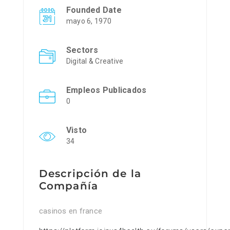
Founded Date
mayo 6, 1970
Sectors
Digital & Creative
Empleos Publicados
0
Visto
34
Descripción de la
Compañía
casinos en france