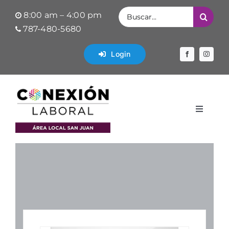
Saltar
Buscar:
8:00 am – 4:00 pm
al
787-480-5680
contenido
Login
Toggle
Navigat
Inicio
Empleos Disponibles
Servicios de Empleos