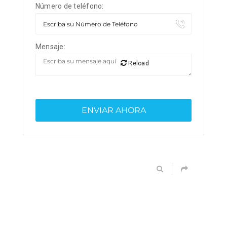
Número de teléfono:
Mensaje:
Reload