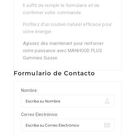
Il suffit de remplir le formulaire et de
confirmer votre commande.
Profitez d’un soutien naturel efficace pour
votre énergie.
Agissez dès maintenant pour renforcer
votre puissance avec MANHOOD PLUS
Gummies Suisse.
Formulario de Contacto
Nombre:
Correo Electrónico: