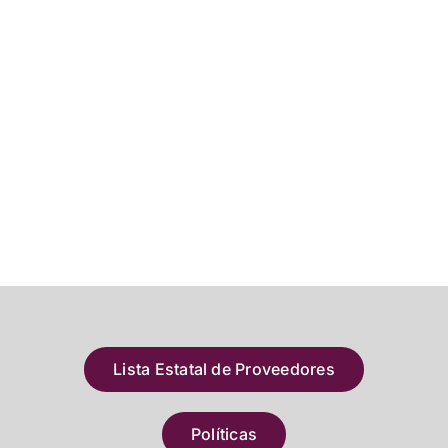
Lista Estatal de Proveedores
Políticas