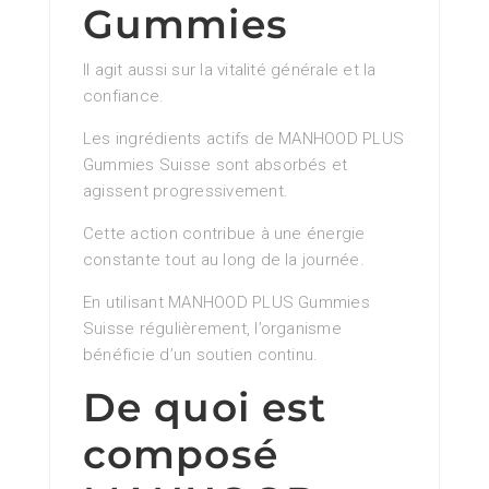
Gummies
Il agit aussi sur la vitalité générale et la
confiance.
Les ingrédients actifs de MANHOOD PLUS
Gummies Suisse sont absorbés et
agissent progressivement.
Cette action contribue à une énergie
constante tout au long de la journée.
En utilisant MANHOOD PLUS Gummies
Suisse régulièrement, l’organisme
bénéficie d’un soutien continu.
De quoi est
composé