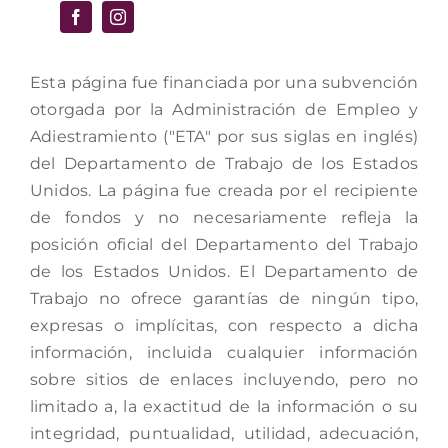
Esta página fue financiada por una subvención
otorgada por la Administración de Empleo y
Adiestramiento ("ETA" por sus siglas en inglés)
del Departamento de Trabajo de los Estados
Unidos. La página fue creada por el recipiente
de fondos y no necesariamente refleja la
posición oficial del Departamento del Trabajo
de los Estados Unidos. El Departamento de
Trabajo no ofrece garantías de ningún tipo,
expresas o implícitas, con respecto a dicha
información, incluida cualquier información
sobre sitios de enlaces incluyendo, pero no
limitado a, la exactitud de la información o su
integridad, puntualidad, utilidad, adecuación,