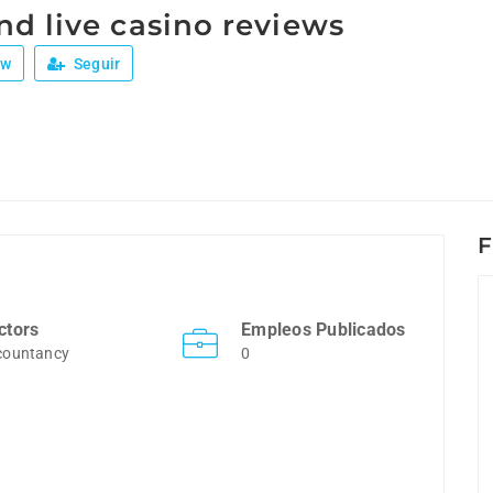
d live casino reviews
ew
Seguir
F
ctors
Empleos Publicados
countancy
0