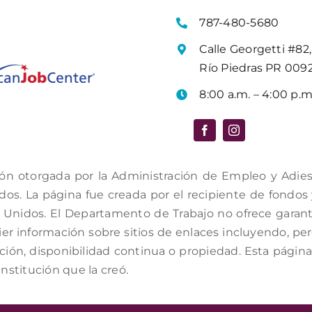
787-480-5680
Calle Georgetti #82,
Río Piedras PR 009
8:00 a.m. – 4:00 p.m
ón otorgada por la Administración de Empleo y Adiestr
s. La página fue creada por el recipiente de fondos y 
Unidos. El Departamento de Trabajo no ofrece garantí
er información sobre sitios de enlaces incluyendo, per
ación, disponibilidad continua o propiedad. Esta págin
institución que la creó.