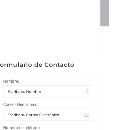
ormulario de Contacto
Nombre:
Correo Electrónico:
Número de teléfono: