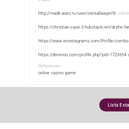
http://madk-auto.ru/user/cereallawyer9/
online
https://christian-case-3.hubstack.net/drehe-f
https://www.investagrams.com/Profile/comb
https://dreevoo.com/profile.php?pid=1723654
References:
online casino game
Lista Est