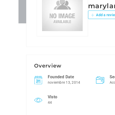
marylan
Add a revi
Overview
Founded Date
Se
noviembre 13, 2014
Ac
Visto
44