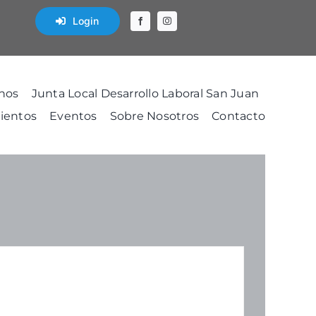
Login
nos
Junta Local Desarrollo Laboral San Juan
ientos
Eventos
Sobre Nosotros
Contacto