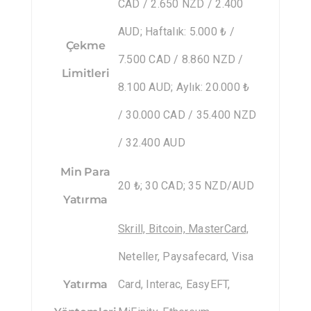
CAD / 2.650 NZD / 2.400
AUD; Haftalık: 5.000 ₺ /
Çekme
7.500 CAD / 8.860 NZD /
Limitleri
8.100 AUD; Aylık: 20.000 ₺
/ 30.000 CAD / 35.400 NZD
/ 32.400 AUD
Min Para
20 ₺; 30 CAD; 35 NZD/AUD
Yatırma
Skrill, Bitcoin, MasterCard,
Neteller, Paysafecard, Visa
Yatırma
Card, Interac, EasyEFT,