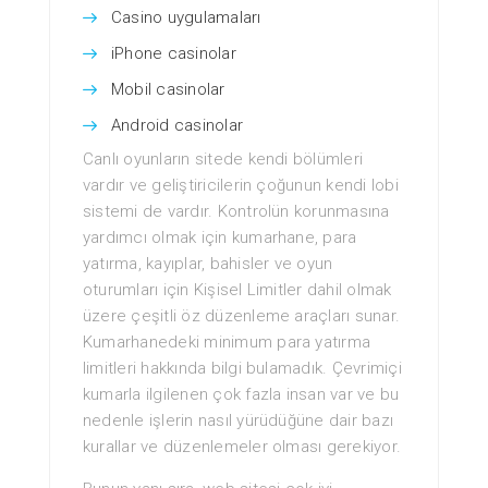
Casino uygulamaları
iPhone casinolar
Mobil casinolar
Android casinolar
Canlı oyunların sitede kendi bölümleri
vardır ve geliştiricilerin çoğunun kendi lobi
sistemi de vardır. Kontrolün korunmasına
yardımcı olmak için kumarhane, para
yatırma, kayıplar, bahisler ve oyun
oturumları için Kişisel Limitler dahil olmak
üzere çeşitli öz düzenleme araçları sunar.
Kumarhanedeki minimum para yatırma
limitleri hakkında bilgi bulamadık. Çevrimiçi
kumarla ilgilenen çok fazla insan var ve bu
nedenle işlerin nasıl yürüdüğüne dair bazı
kurallar ve düzenlemeler olması gerekiyor.