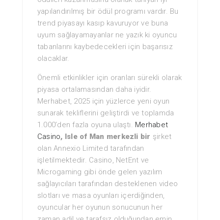
yapılandırılmış bir ödül programı vardır. Bu
trend piyasayı kasıp kavuruyor ve buna
uyum sağlayamayanlar ne yazık ki oyuncu
tabanlarını kaybedecekleri için başarısız
olacaklar.
Önemli etkinlikler için oranları sürekli olarak
piyasa ortalamasından daha iyidir.
Merhabet, 2025 için yüzlerce yeni oyun
sunarak tekliflerini geliştirdi ve toplamda
1.000’den fazla oyuna ulaştı.
Merhabet
Casino
, Isle of Man merkezli bir
şirket
olan Annexio Limited tarafından
işletilmektedir. Casino, NetEnt ve
Microgaming gibi önde gelen yazılım
sağlayıcıları tarafından desteklenen video
slotları ve masa oyunları içerdiğinden,
oyuncular her oyunun sonucunun her
zaman adil ve tarafsız olduğundan emin