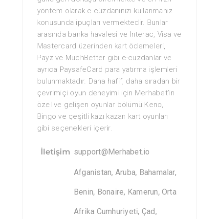
yöntem olarak e-cüzdanınızı kullanmanız
konusunda ipuçları vermektedir. Bunlar
arasında banka havalesi ve Interac, Visa ve
Mastercard üzerinden kart ödemeleri,
Payz ve MuchBetter gibi e-cüzdanlar ve
ayrıca PaysafeCard para yatırma işlemleri
bulunmaktadır. Daha hafif, daha sıradan bir
çevrimiçi oyun deneyimi için Merhabet’in
özel ve gelişen oyunlar bölümü Keno,
Bingo ve çeşitli kazı kazan kart oyunları
gibi seçenekleri içerir.
İletişim
support@Merhabet.io
Afganistan, Aruba, Bahamalar,
Benin, Bonaire, Kamerun, Orta
Afrika Cumhuriyeti, Çad,