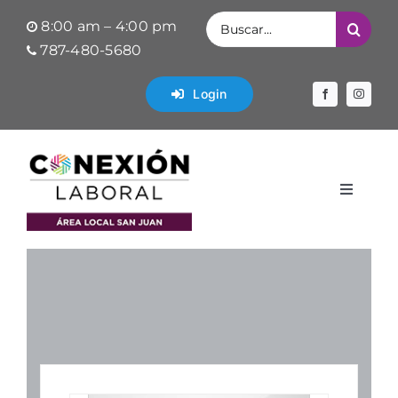
Saltar
Buscar:
8:00 am – 4:00 pm
al
787-480-5680
contenido
Login
Toggle
Navigat
Inicio
Empleos Disponibles
Servicios de Empleos