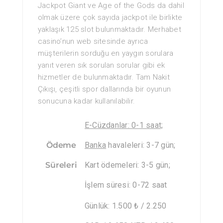
Jackpot Giant ve Age of the Gods da dahil
olmak üzere çok sayıda jackpot ile birlikte
yaklaşık 125 slot bulunmaktadır. Merhabet
casino’nun web sitesinde ayrıca
müşterilerin sorduğu en yaygın sorulara
yanıt veren sık sorulan sorular gibi ek
hizmetler de bulunmaktadır. Tam Nakit
Çıkışı, çeşitli spor dallarında bir oyunun
sonucuna kadar kullanılabilir.
E-Cüzdanlar: 0-1 saat;
Ödeme
Banka
havaleleri: 3-7 gün;
Süreleri
Kart ödemeleri: 3-5 gün;
İşlem süresi: 0-72 saat
Günlük: 1.500 ₺ / 2.250