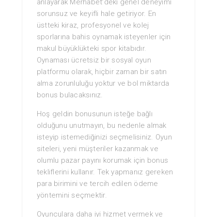
anlayarak Merhabet’deki genel deneyimi
sorunsuz ve keyifli hale getiriyor. En
üstteki kiraz, profesyonel ve kolej
sporlarına bahis oynamak isteyenler için
makul büyüklükteki spor kitabıdır.
Oynaması ücretsiz bir sosyal oyun
platformu olarak, hiçbir zaman bir satın
alma zorunluluğu yoktur ve bol miktarda
bonus bulacaksınız.
Hoş geldin bonusunun isteğe bağlı
olduğunu unutmayın, bu nedenle almak
isteyip istemediğinizi seçmelisiniz. Oyun
siteleri, yeni müşteriler kazanmak ve
olumlu pazar payını korumak için bonus
tekliflerini kullanır. Tek yapmanız gereken
para birimini ve tercih edilen ödeme
yöntemini seçmektir.
Oyunculara daha iyi hizmet vermek ve