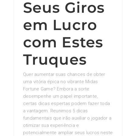
Seus Giros
em Lucro
com Estes
Truques
Quer aumentar suas chances de obter
uma vitória épica no vibrante Midas
Fortune Game? Embora a sorte
desempenhe um papel importante,
certas dicas espertas podem fazer toda
a vantagem. Reunimos 5 dicas
fundamentais que irão auxiliar o jogador a
otimizar sua experiência e
potencialmente ampliar seus lucros neste