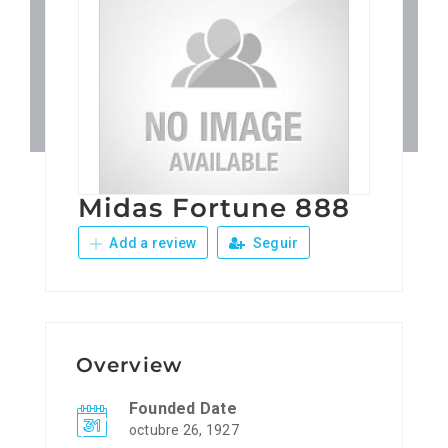
Patronos
Junta Local Desarrollo 
Adiestramientos
Midas Fortune 888
Eventos
Add a review
Seguir
Sobre Nosotros
Contacto
Overview
Founded Date
octubre 26, 1927