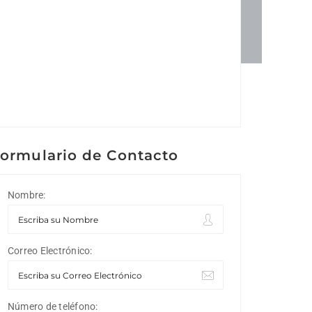
ormulario de Contacto
Nombre:
Correo Electrónico:
Número de teléfono: