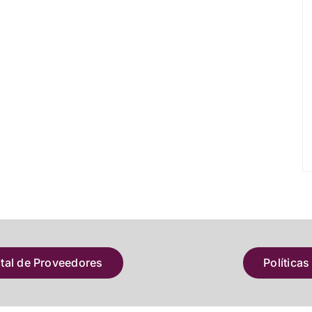
atal de Proveedores
Políticas