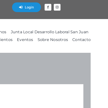
Login
nos
Junta Local Desarrollo Laboral San Juan
ientos
Eventos
Sobre Nosotros
Contacto