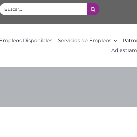
Buscar:
Empleos Disponibles
Servicios de Empleos
Patro
Adiestram