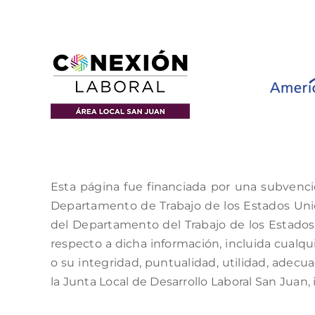
Esta página fue financiada por una subvenci
Departamento de Trabajo de los Estados Unido
del Departamento del Trabajo de los Estados 
respecto a dicha información, incluida cualqui
o su integridad, puntualidad, utilidad, adecu
la Junta Local de Desarrollo Laboral San Juan, 