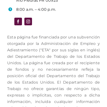
Río Piedras PR 00925
8:00 a.m. – 4:00 p.m.
Esta página fue financiada por una subvención
otorgada por la Administración de Empleo y
Adiestramiento ("ETA" por sus siglas en inglés)
del Departamento de Trabajo de los Estados
Unidos. La página fue creada por el recipiente
de fondos y no necesariamente refleja la
posición oficial del Departamento del Trabajo
de los Estados Unidos. El Departamento de
Trabajo no ofrece garantías de ningún tipo,
expresas o implícitas, con respecto a dicha
información, incluida cualquier información