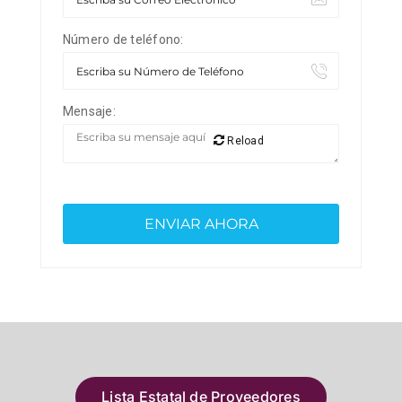
Número de teléfono:
Mensaje:
Reload
Lista Estatal de Proveedores