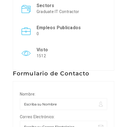
Sectors
Graduate IT Contractor
Empleos Publicados
0
Visto
1512
Formulario de Contacto
Nombre:
Correo Electrónico: