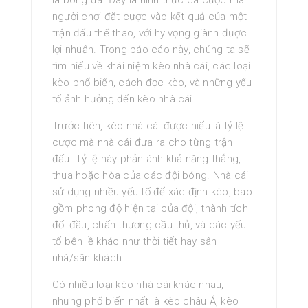
là bóng đá. Đây là hình thức cá cược mà
người chơi đặt cược vào kết quả của một
trận đấu thể thao, với hy vọng giành được
lợi nhuận. Trong báo cáo này, chúng ta sẽ
tìm hiểu về khái niệm kèo nhà cái, các loại
kèo phổ biến, cách đọc kèo, và những yếu
tố ảnh hưởng đến kèo nhà cái.
Trước tiên, kèo nhà cái được hiểu là tỷ lệ
cược mà nhà cái đưa ra cho từng trận
đấu. Tỷ lệ này phản ánh khả năng thắng,
thua hoặc hòa của các đội bóng. Nhà cái
sử dụng nhiều yếu tố để xác định kèo, bao
gồm phong độ hiện tại của đội, thành tích
đối đầu, chấn thương cầu thủ, và các yếu
tố bên lề khác như thời tiết hay sân
nhà/sân khách.
Có nhiều loại kèo nhà cái khác nhau,
nhưng phổ biến nhất là kèo châu Á, kèo