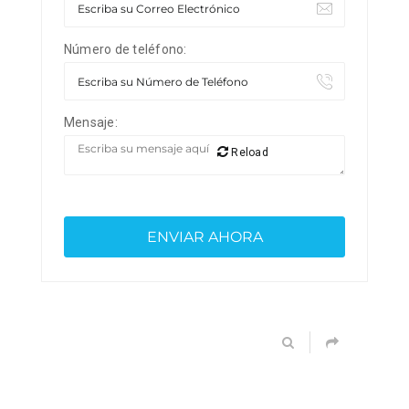
Número de teléfono:
Mensaje:
Reload