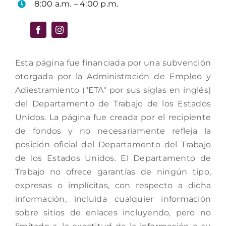
8:00 a.m. – 4:00 p.m.
Esta página fue financiada por una subvención
otorgada por la Administración de Empleo y
Adiestramiento ("ETA" por sus siglas en inglés)
del Departamento de Trabajo de los Estados
Unidos. La página fue creada por el recipiente
de fondos y no necesariamente refleja la
posición oficial del Departamento del Trabajo
de los Estados Unidos. El Departamento de
Trabajo no ofrece garantías de ningún tipo,
expresas o implícitas, con respecto a dicha
información, incluida cualquier información
sobre sitios de enlaces incluyendo, pero no