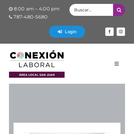
Saltar
Buscar:
8:00 am – 4:00 pm
al
787-480-5680
contenido
Login
Toggle
Navigat
Inicio
Empleos Disponibles
Servicios de Empleos