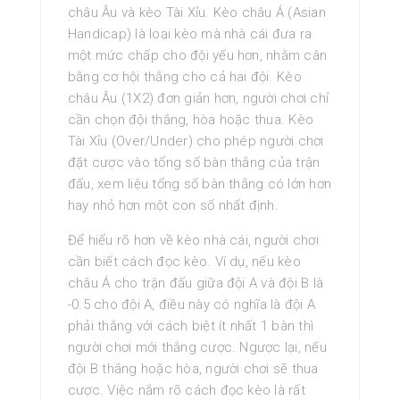
châu Âu và kèo Tài Xỉu. Kèo châu Á (Asian
Handicap) là loại kèo mà nhà cái đưa ra
một mức chấp cho đội yếu hơn, nhằm cân
bằng cơ hội thắng cho cả hai đội. Kèo
châu Âu (1X2) đơn giản hơn, người chơi chỉ
cần chọn đội thắng, hòa hoặc thua. Kèo
Tài Xỉu (Over/Under) cho phép người chơi
đặt cược vào tổng số bàn thắng của trận
đấu, xem liệu tổng số bàn thắng có lớn hơn
hay nhỏ hơn một con số nhất định.
Để hiểu rõ hơn về kèo nhà cái, người chơi
cần biết cách đọc kèo. Ví dụ, nếu kèo
châu Á cho trận đấu giữa đội A và đội B là
-0.5 cho đội A, điều này có nghĩa là đội A
phải thắng với cách biệt ít nhất 1 bàn thì
người chơi mới thắng cược. Ngược lại, nếu
đội B thắng hoặc hòa, người chơi sẽ thua
cược. Việc nắm rõ cách đọc kèo là rất