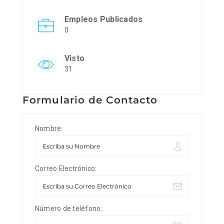
Empleos Publicados
0
Visto
31
Formulario de Contacto
Nombre:
Correo Electrónico:
Número de teléfono: