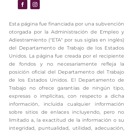
Esta página fue financiada por una subvención
otorgada por la Administración de Empleo y
Adiestramiento ("ETA" por sus siglas en inglés)
del Departamento de Trabajo de los Estados
Unidos. La página fue creada por el recipiente
de fondos y no necesariamente refleja la
posición oficial del Departamento del Trabajo
de los Estados Unidos. El Departamento de
Trabajo no ofrece garantías de ningún tipo,
expresas o implícitas, con respecto a dicha
información, incluida cualquier información
sobre sitios de enlaces incluyendo, pero no
limitado a, la exactitud de la información o su
integridad, puntualidad, utilidad, adecuación,