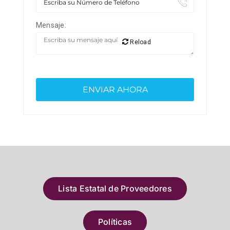
Mensaje:
Reload
Lista Estatal de Proveedores
Políticas