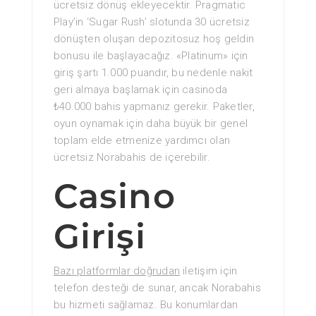
ücretsiz dönüş ekleyecektir. Pragmatic
Play’in ‘Sugar Rush’ slotunda 30 ücretsiz
dönüşten oluşan depozitosuz hoş geldin
bonusu ile başlayacağız. «Platinum» için
giriş şartı 1.000 puandır, bu nedenle nakit
geri almaya başlamak için casinoda
₺40.000 bahis yapmanız gerekir. Paketler,
oyun oynamak için daha büyük bir genel
toplam elde etmenize yardımcı olan
ücretsiz Norabahis de içerebilir.
Casino
Girişi
Bazı platformlar doğrudan
iletişim için
telefon desteği de sunar, ancak Norabahis
bu hizmeti sağlamaz. Bu konumlardan