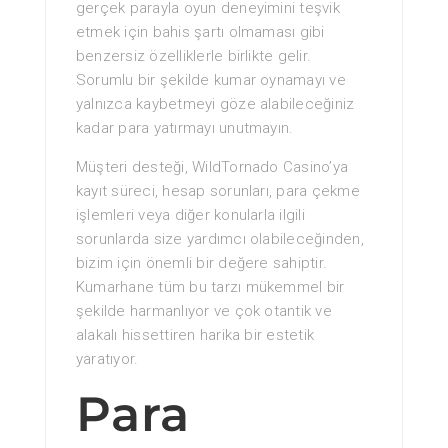
gerçek parayla oyun deneyimini teşvik
etmek için bahis şartı olmaması gibi
benzersiz özelliklerle birlikte gelir.
Sorumlu bir şekilde kumar oynamayı ve
yalnızca kaybetmeyi göze alabileceğiniz
kadar para yatırmayı unutmayın.
Müşteri desteği, WildTornado Casino’ya
kayıt süreci, hesap sorunları, para çekme
işlemleri veya diğer konularla ilgili
sorunlarda size yardımcı olabileceğinden,
bizim için önemli bir değere sahiptir.
Kumarhane tüm bu tarzı mükemmel bir
şekilde harmanlıyor ve çok otantik ve
alakalı hissettiren harika bir estetik
yaratıyor.
Para