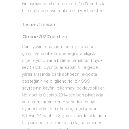
Finlandiya dahil olmak üzere 100’den fazla
farklı ülkeden oyunculara izin verilmektedir.
Lisans
Curacao
Online
2020’den beri
Canlı yayın masaüstümüzde sorunsuz
çalıştı ve sohbet seçeneği aracılığıyla
diğer oyuncularla birlikte olmaktan büyük
keyif aldık. Oyuncular sabah 9 ile gece
yarısı arasında canlı sohbetin, e-posta
desteğinin ve bilgilendirici bir SSS
sayfasının keyfini çıkarmayı bekleyebilirler.
Norabahis Casino 2014’ten beri piyasada
ve o zamandan beri piyasadaki en iyi
oyunculardan biri olmak için çabalıyor.
Sitenin 24 saat ila 3 gün arasında ortalama
bir para çekme limiti olsa da, paranızı en