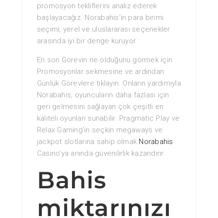
promosyon tekliflerini analiz ederek
başlayacağız. Norabahis’in para birimi
seçimi, yerel ve uluslararası seçenekler
arasında iyi bir denge kuruyor.
En son Görevin ne olduğunu görmek için
Promosyonlar sekmesine ve ardından
Günlük Görevlere tıklayın. Onların yardımıyla
Norabahis, oyuncuların daha fazlası için
geri gelmesini sağlayan çok çeşitli en
kaliteli oyunları sunabilir. Pragmatic Play ve
Relax Gaming’in seçkin megaways ve
jackpot slotlarına sahip olmak
Norabahis
Casino’ya anında güvenilirlik kazandırır.
Bahis
miktarınızı