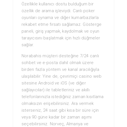
Özellikle kullanıcı dostu bulduğum bir
özellik de arama işleviydi. Canlı poker
oyunları oynama ve diğer kumarbazlarla
rekabet etme fırsatı sağlamaz. Gösterge
paneli, giriş yapmak, kaydolmak ve oyun
tarayıcısını başlatmak için hızlı düğmeler
sağlar.
Norabahis müşteri desteğine 7/24 canlı
sohbet ve e-posta dahil olmak üzere
birden fazla yöntem ve kanal aracılığıyla
ulaşılabilir. Yine de, çevrimiçi casino web
sitesine Android ve iOS (ve diğer
sağlayıcılar) ile tabletleriniz ve akıllı
telefonlarınızla istediğiniz zaman kısıtlama
olmaksızın erişebilirsiniz. Ara vermek
isterseniz, 24 saat gibi kısa bir süre için
veya 90 güne kadar bir zaman aşımı
seçebilirsiniz. Norveç, Almanya ve