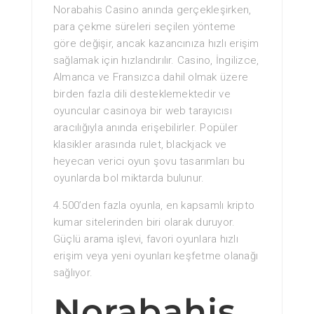
Norabahis Casino anında gerçekleşirken,
para çekme süreleri seçilen yönteme
göre değişir, ancak kazancınıza hızlı erişim
sağlamak için hızlandırılır. Casino, İngilizce,
Almanca ve Fransızca dahil olmak üzere
birden fazla dili desteklemektedir ve
oyuncular casinoya bir web tarayıcısı
aracılığıyla anında erişebilirler. Popüler
klasikler arasında rulet, blackjack ve
heyecan verici oyun şovu tasarımları bu
oyunlarda bol miktarda bulunur.
4.500’den fazla oyunla, en kapsamlı kripto
kumar sitelerinden biri olarak duruyor.
Güçlü arama işlevi, favori oyunlara hızlı
erişim veya yeni oyunları keşfetme olanağı
sağlıyor.
Norabahis