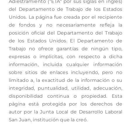
Adiestramiento ("ETA" por sus siglas en inglés)
del Departamento de Trabajo de los Estados
Unidos. La página fue creada por el recipiente
de fondos y no necesariamente refleja la
posición oficial del Departamento del Trabajo
de los Estados Unidos. El Departamento de
Trabajo no ofrece garantías de ningún tipo,
expresas o implícitas, con respecto a dicha
información, incluida cualquier información
sobre sitios de enlaces incluyendo, pero no
limitado a, la exactitud de la información o su
integridad, puntualidad, utilidad, adecuación,
disponibilidad continua o propiedad. Esta
página está protegida por los derechos de
autor por la Junta Local de Desarrollo Laboral
San Juan, institución que la creó.