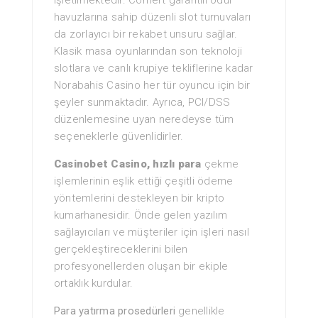
işletilmektedir. Cömert garantili ödül
havuzlarına sahip düzenli slot turnuvaları
da zorlayıcı bir rekabet unsuru sağlar.
Klasik masa oyunlarından son teknoloji
slotlara ve canlı krupiye tekliflerine kadar
Norabahis Casino her tür oyuncu için bir
şeyler sunmaktadır. Ayrıca, PCI/DSS
düzenlemesine uyan neredeyse tüm
seçeneklerle güvenlidirler.
Casinobet Casino, hızlı para
çekme
işlemlerinin eşlik ettiği çeşitli ödeme
yöntemlerini destekleyen bir kripto
kumarhanesidir. Önde gelen yazılım
sağlayıcıları ve müşteriler için işleri nasıl
gerçekleştireceklerini bilen
profesyonellerden oluşan bir ekiple
ortaklık kurdular.
Para yatırma prosedürleri
genellikle