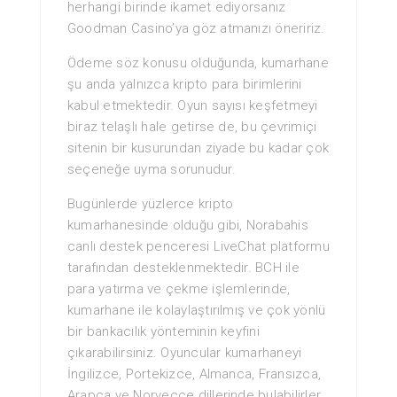
herhangi birinde ikamet ediyorsanız
Goodman Casino’ya göz atmanızı öneririz.
Ödeme söz konusu olduğunda, kumarhane
şu anda yalnızca kripto para birimlerini
kabul etmektedir. Oyun sayısı keşfetmeyi
biraz telaşlı hale getirse de, bu çevrimiçi
sitenin bir kusurundan ziyade bu kadar çok
seçeneğe uyma sorunudur.
Bugünlerde yüzlerce kripto
kumarhanesinde olduğu gibi, Norabahis
canlı destek penceresi LiveChat platformu
tarafından desteklenmektedir. BCH ile
para yatırma ve çekme işlemlerinde,
kumarhane ile kolaylaştırılmış ve çok yönlü
bir bankacılık yönteminin keyfini
çıkarabilirsiniz. Oyuncular kumarhaneyi
İngilizce, Portekizce, Almanca, Fransızca,
Arapça ve Norveççe dillerinde bulabilirler.