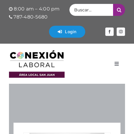
Saltar
Buscar:
8:00 am – 4:00 pm
al
787-480-5680
contenido
Login
Toggle
Navigat
Inicio
Empleos Disponibles
Servicios de Empleos