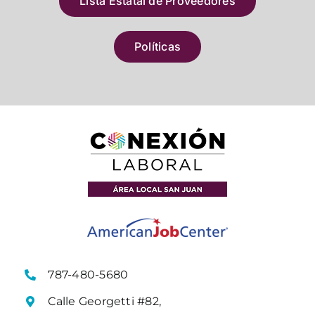
Lista Estatal de Proveedores
Políticas
787-480-5680
Calle Georgetti #82,