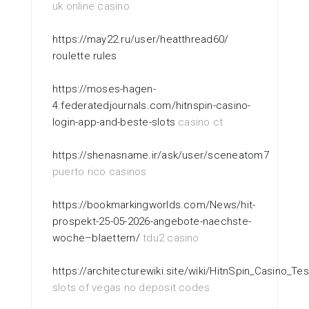
uk online casino
https://may22.ru/user/heatthread60/
roulette rules
https://moses-hagen-
4.federatedjournals.com/hitnspin-casino-
login-app-and-beste-slots
casino ct
https://shenasname.ir/ask/user/sceneatom7
puerto rico casinos
https://bookmarkingworlds.com/News/hit-
prospekt-25-05-2026-angebote-naechste-
woche–blaettern/
tdu2 casino
https://architecturewiki.site/wiki/HitnSpin_Casino_Te
slots of vegas no deposit codes