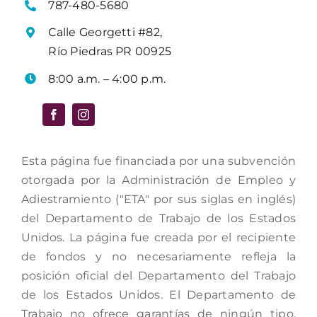
787-480-5680
Calle Georgetti #82,
Río Piedras PR 00925
8:00 a.m. – 4:00 p.m.
Esta página fue financiada por una subvención
otorgada por la Administración de Empleo y
Adiestramiento ("ETA" por sus siglas en inglés)
del Departamento de Trabajo de los Estados
Unidos. La página fue creada por el recipiente
de fondos y no necesariamente refleja la
posición oficial del Departamento del Trabajo
de los Estados Unidos. El Departamento de
Trabajo no ofrece garantías de ningún tipo,