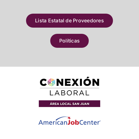
Lista Estatal de Proveedores
Políticas