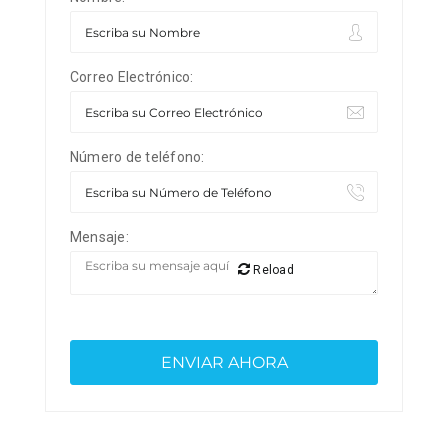
Correo Electrónico:
Número de teléfono:
Mensaje:
Reload