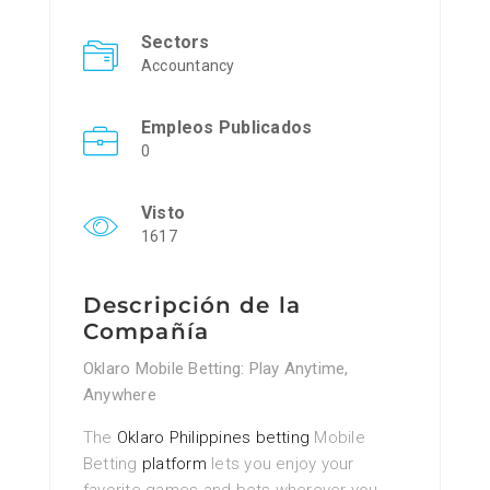
Sectors
Accountancy
Empleos Publicados
0
Visto
1617
Descripción de la
Compañía
Oklaro Mobile Betting: Play Anytime,
Anywhere
The
Oklaro Philippines betting
Mobile
Betting
platform
lets you enjoy your