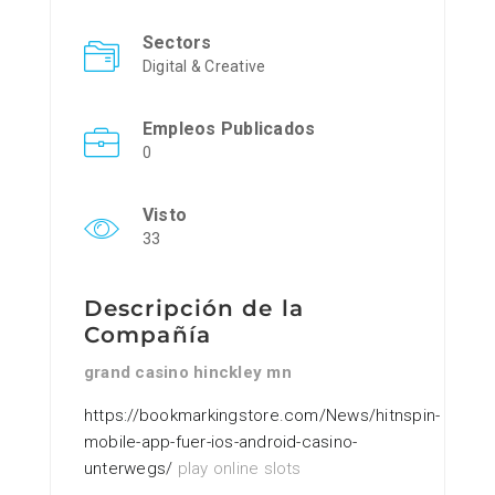
Sectors
Digital & Creative
Empleos Publicados
0
Visto
33
Descripción de la
Compañía
grand casino hinckley mn
https://bookmarkingstore.com/News/hitnspin-
mobile-app-fuer-ios-android-casino-
unterwegs/
play online slots