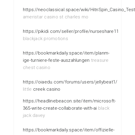
https://neoclassical.space/wiki/HitnSpin_Casino_Te
ameristar casino st charles mo
https://pikidi.com/seller/profile/nurseshare11
blackjack promotions
https://bookmarkdaily.space/item/planm-
ige-turniere-feste-auszahlungen
treasure
chest casino
https://oiaedu.com/forums/users/jellybeat1/
little
creek casino
https://headlinebeacon.site/item/microsoft-
365-write-create-collaborate-with-ai
black
jack davey
https://bookmarkdaily.space/item/offizielle-