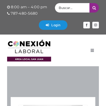
Saltar
Buscar:
8:00 am – 4:00 pm
al
787-480-5680
contenido
Login
Toggle
Navigat
Inicio
Empleos Disponibles
Servicios de Empleos