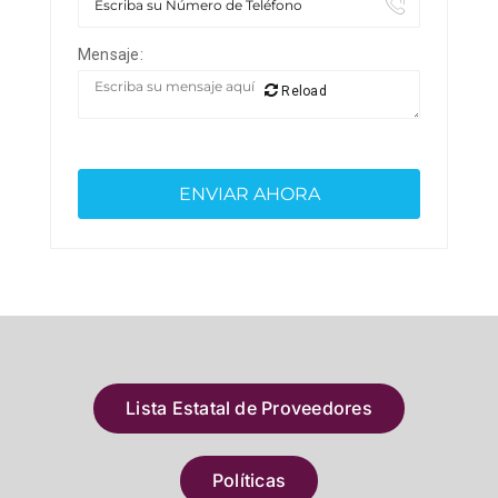
Mensaje:
Reload
Lista Estatal de Proveedores
Políticas