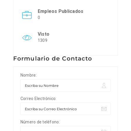
Empleos Publicados
0
Visto
1309
Formulario de Contacto
Nombre:
Correo Electrónico:
Número de teléfono: