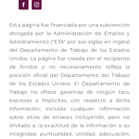
Esta página fue financiada por una subvención
otorgada por la Administración de Empleo y
Adiestramiento ("ETA" por sus siglas en inglés)
del Departamento de Trabajo de los Estados
Unidos. La página fue creada por el recipiente
de fondos y no necesariamente refleja la
posición oficial del Departamento del Trabajo
de los Estados Unidos. El Departamento de
Trabajo no ofrece garantías de ningún tipo,
expresas o implícitas, con respecto a dicha
información, incluida cualquier información
sobre sitios de enlaces incluyendo, pero no
limitado a, la exactitud de la información o su
integridad, puntualidad, utilidad, adecuación,