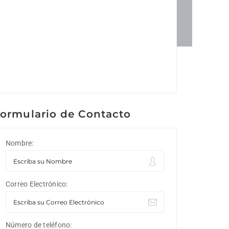
ormulario de Contacto
Nombre:
Correo Electrónico:
Número de teléfono: