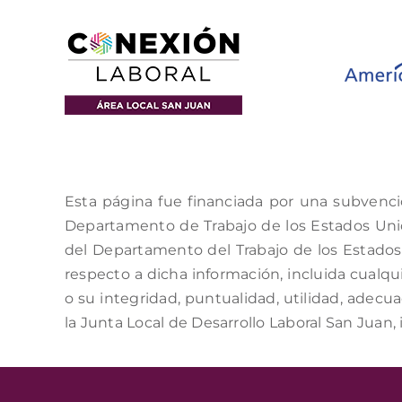
Esta página fue financiada por una subvenci
Departamento de Trabajo de los Estados Unido
del Departamento del Trabajo de los Estados 
respecto a dicha información, incluida cualqui
o su integridad, puntualidad, utilidad, adecu
la Junta Local de Desarrollo Laboral San Juan, 