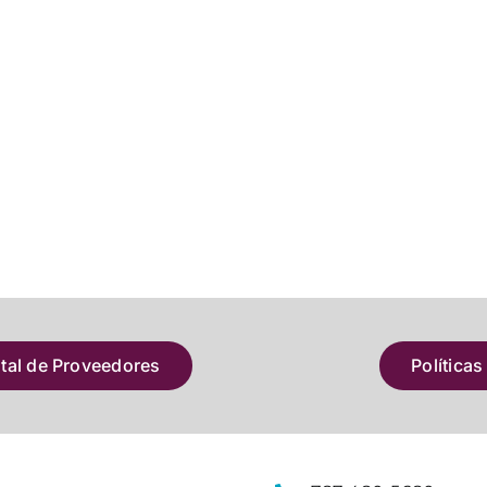
atal de Proveedores
Políticas