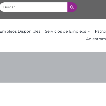
Buscar:
Empleos Disponibles
Servicios de Empleos
Patro
Adiestram