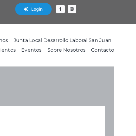
Login
nos
Junta Local Desarrollo Laboral San Juan
ientos
Eventos
Sobre Nosotros
Contacto