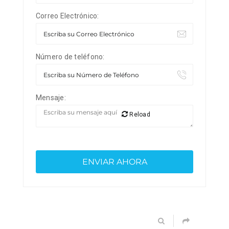
Correo Electrónico:
Número de teléfono:
Mensaje:
Reload