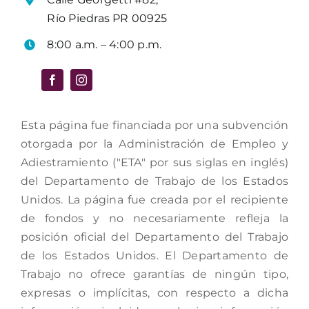
Río Piedras PR 00925
8:00 a.m. – 4:00 p.m.
Esta página fue financiada por una subvención
otorgada por la Administración de Empleo y
Adiestramiento ("ETA" por sus siglas en inglés)
del Departamento de Trabajo de los Estados
Unidos. La página fue creada por el recipiente
de fondos y no necesariamente refleja la
posición oficial del Departamento del Trabajo
de los Estados Unidos. El Departamento de
Trabajo no ofrece garantías de ningún tipo,
expresas o implícitas, con respecto a dicha