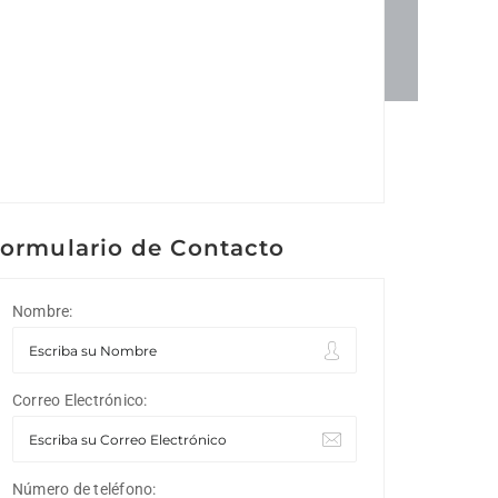
ormulario de Contacto
Nombre:
Correo Electrónico:
Número de teléfono: