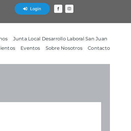
Login
nos
Junta Local Desarrollo Laboral San Juan
ientos
Eventos
Sobre Nosotros
Contacto