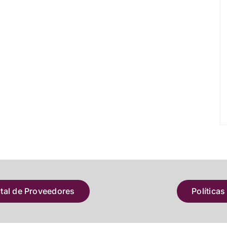
atal de Proveedores
Políticas