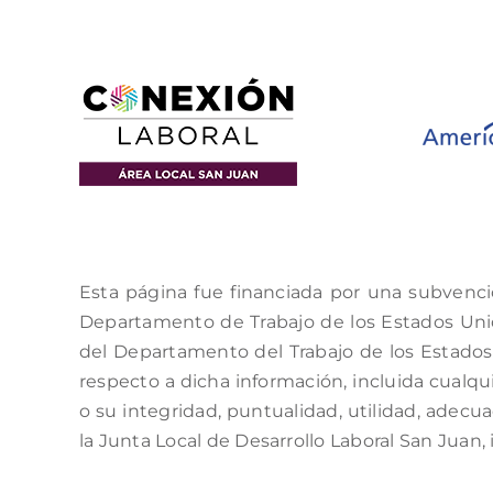
Esta página fue financiada por una subvenci
Departamento de Trabajo de los Estados Unido
del Departamento del Trabajo de los Estados 
respecto a dicha información, incluida cualqui
o su integridad, puntualidad, utilidad, adecu
la Junta Local de Desarrollo Laboral San Juan, 