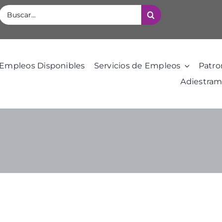
Buscar:
Empleos Disponibles
Servicios de Empleos
Patro
Adiestram