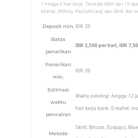
1 hingga 5 hari kerja. Tersedia lebih dari 15 
Interac, Mifinity, PaySafeCard, dan Skrill, da
Deposit min.
IDR 20
Batas
IDR 2,500 per hari, IDR 7,5
penarikan
Penarikan
IDR 20
min.
Estimasi
Waktu pending: hingga 12 
waktu
hari kerja bank. E-wallet: in
pencairan
Skrill, Bitcoin, Ecopayz, Mae
Metode