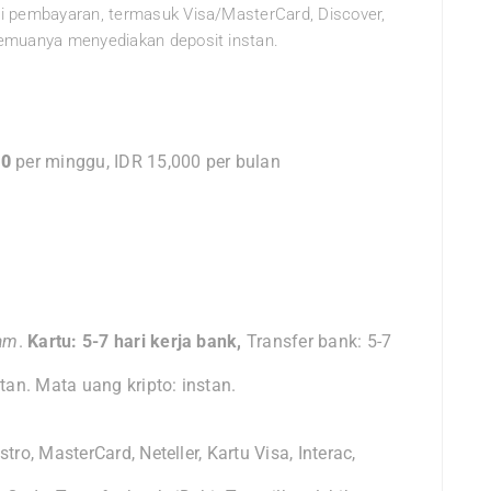
opsi pembayaran, termasuk Visa/MasterCard, Discover,
n semuanya menyediakan deposit instan.
00
per minggu, IDR 15,000 per bulan
jam
.
Kartu: 5-7 hari kerja bank,
Transfer bank: 5-7
stan. Mata uang kripto: instan.
stro, MasterCard, Neteller, Kartu Visa, Interac,