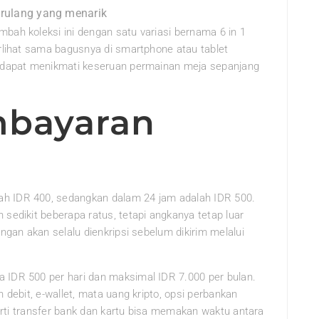
rulang yang menarik
mbah koleksi ini dengan satu variasi bernama 6 in 1
erlihat sama bagusnya di smartphone atau tablet
ni dapat menikmati keseruan permainan meja sepanjang
bayaran
ah IDR 400, sedangkan dalam 24 jam adalah IDR 500.
 sedikit beberapa ratus, tetapi angkanya tetap luar
angan akan selalu dienkripsi sebelum dikirim melalui
 IDR 500 per hari dan maksimal IDR 7.000 per bulan.
n debit, e-wallet, mata uang kripto, opsi perbankan
eperti transfer bank dan kartu bisa memakan waktu antara