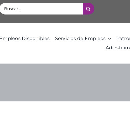
Buscar:
Empleos Disponibles
Servicios de Empleos
Patro
Adiestram