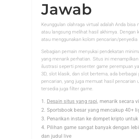
Jawab
Keunggulan olahraga virtual adalah Anda bisa
atau langsung melihat hasil akhirnya. Dengan 
atau menggunakan kolom pencarian/penyedia 
Sebagian pemain menyukai pendekatan minimali
yang menarik perhatian. Situs ini menampilka
ilustrasi seperti presenter game perempuan ya
3D, slot klasik, dan slot bertema, ada berbagai
pencarian, yang juga memuat hasil pencarian 
tersedia juga filter game.
Desain situs yang rapi,
menarik secara vi
Sportsbook besar yang mencakup 40+ li
Penarikan instan ke dompet kripto untu
Pilihan game sangat banyak dengan lebih
dan judul live