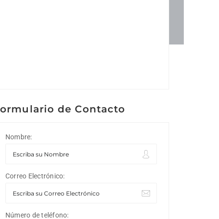
ormulario de Contacto
Nombre:
Correo Electrónico:
Número de teléfono: