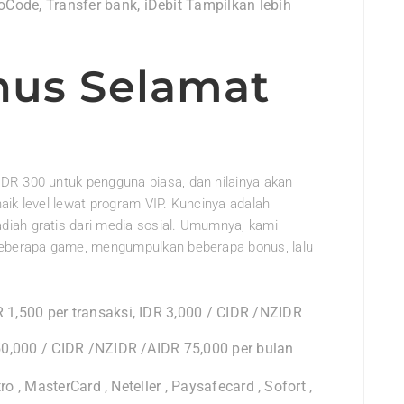
Code, Transfer bank, iDebit Tampilkan lebih
nus Selamat
DR 300 untuk pengguna biasa, dan nilainya akan
aik level lewat program VIP. Kuncinya adalah
diah gratis dari media sosial. Umumnya, kami
 beberapa game, mengumpulkan beberapa bonus, lalu
 1,500 per transaksi, IDR 3,000 / CIDR /NZIDR
 50,000 / CIDR /NZIDR /AIDR 75,000 per bulan
tro , MasterCard , Neteller , Paysafecard , Sofort ,