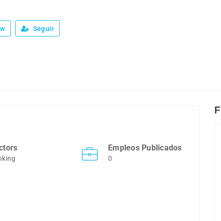
ew
Seguir
F
ctors
Empleos Publicados
nking
0