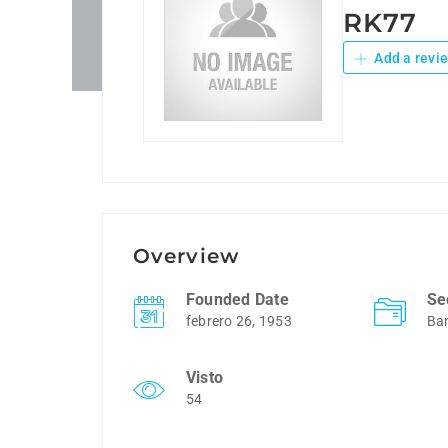
RK77
Add a revi
Overview
Founded Date
Se
febrero 26, 1953
Ba
Visto
54