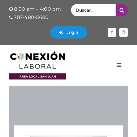
Saltar
Buscar:
8:00 am – 4:00 pm
al
787-480-5680
contenido
Login
Toggle
Navigat
Inicio
Empleos Disponibles
Servicios de Empleos