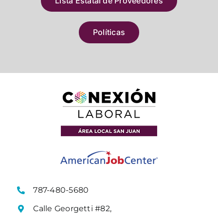
Lista Estatal de Proveedores
Políticas
787-480-5680
Calle Georgetti #82,