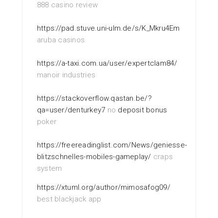
888 casino review
https://pad.stuve.uni-ulm.de/s/K_Mkru4Em
aruba casinos
https://a-taxi.com.ua/user/expertclam84/
manoir industries
https://stackoverflow.qastan.be/?
qa=user/denturkey7
no
deposit bonus
poker
https://freereadinglist.com/News/geniesse-
blitzschnelles-mobiles-gameplay/
craps
system
https://xtuml.org/author/mimosafog09/
best blackjack app