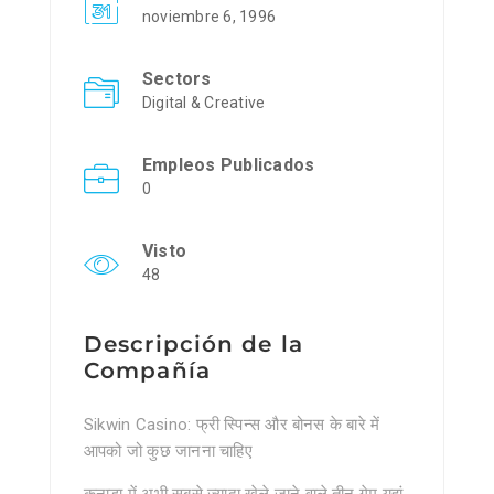
noviembre 6, 1996
Sectors
Digital & Creative
Empleos Publicados
0
Visto
48
Descripción de la
Compañía
Sikwin Casino: फ्री स्पिन्स और बोनस के बारे में
आपको जो कुछ जानना चाहिए