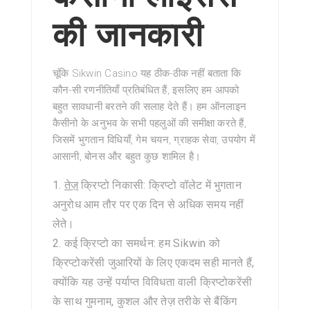
की जानकारी
चूंकि Sikwin Casino यह ठीक-ठीक नहीं बताता कि
कौन-सी रणनीतियाँ प्रतिबंधित हैं, इसलिए हम आपको
बहुत सावधानी बरतने की सलाह देते हैं। हम ऑनलाइन
कैसीनो के अनुभव के सभी पहलुओं की समीक्षा करते हैं,
जिसमें भुगतान विधियाँ, गेम चयन, ग्राहक सेवा, उपयोग में
आसानी, बोनस और बहुत कुछ शामिल है।
तेज़
क्रिप्टो निकासी: क्रिप्टो वॉलेट में भुगतान
अनुरोध आम तौर पर एक दिन से अधिक समय नहीं
लेते।
कई क्रिप्टो का समर्थन: हम Sikwin को
क्रिप्टोकरेंसी जुआरियों के लिए एकदम सही मानते हैं,
क्योंकि यह उन्हें पर्याप्त विविधता वाली क्रिप्टोकरेंसी
के साथ गुमनाम, कुशल और तेज़ तरीके से बैंकिंग