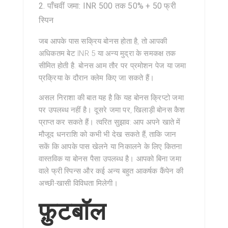
पाँचवीं जमा: INR 500 तक 50% + 50 फ्री
स्पिन
जब आपके पास
सक्रिय
बोनस होता है, तो आपकी
अधिकतम बेट INR 5 या अन्य मुद्रा के समकक्ष तक
सीमित होती है. बोनस आम तौर पर प्रमोशन पेज या जमा
प्रक्रिया के दौरान क्लेम किए जा सकते हैं।
असल निराशा की बात यह है कि यह बोनस क्रिप्टो जमा
पर उपलब्ध नहीं है। दूसरे जमा पर, खिलाड़ी बोनस कैश
प्राप्त कर सकते हैं। त्वरित सुझाव: आप अपने खाते में
मौजूद धनराशि को कभी भी देख सकते हैं, ताकि जान
सकें कि आपके पास खेलने या निकालने के लिए कितना
वास्तविक या बोनस पैसा उपलब्ध है। आपको बिना जमा
वाले फ्री स्पिन्स और कई अन्य बहुत आकर्षक कैंपेन की
अच्छी-खासी विविधता मिलेगी।
फ़ुटबॉल