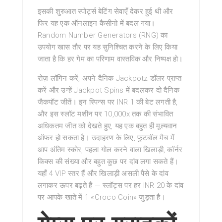
इसकी शुरुआत स्पोर्ट्स बेटिंग सेवाएँ देकर हुई थी और
फिर यह एक ऑनलाइन कैसीनो में बदल गया।
Random Number Generators (RNG) का
उपयोग खास तौर पर यह सुनिश्चित करने के लिए किया
जाता है कि हर गेम का परिणाम वास्तविक और निष्पक्ष हो।
रोज़ लॉगिन करें, अपने दैनिक Jackpotz डॉलर प्राप्त
करें और उन्हें Jackpot Spins में बदलकर दो दैनिक
जैकपॉट जीतें। इन स्पिन्स पर INR 1 की बेट लगती है,
और इस स्लॉट मशीन पर 10,000x तक की संभावित
अधिकतम जीत को देखते हुए, यह एक बहुत ही मूल्यवान
ऑफर हो सकता है। उदाहरण के लिए, फुटबॉल मैच में
आप अंतिम स्कोर, पहला गोल करने वाला खिलाड़ी, कॉर्नर
किक्स की संख्या और बहुत कुछ पर दांव लगा सकते हैं।
यहाँ 4 VIP स्तर हैं और खिलाड़ी असली पैसे के दांव
लगाकर ऊपर बढ़ते हैं — स्लॉट्स पर हर INR 20 के दांव
पर आपके खाते में 1 «Croco Coin» जुड़ता है।