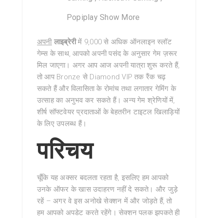
Popiplay Show More
अपनी
लाइब्रेरी
में 9,000 से अधिक ऑनलाइन स्लॉट
गेम्स के साथ, आपको अपनी पसंद के अनुसार गेम ज़रूर
मिल जाएगा। अगर आप आज अपनी यात्रा शुरू करते हैं,
तो आप Bronze से Diamond VIP तक रैंक चढ़
सकते हैं और विलासिता के रोमांच तथा लगातार गेमिंग के
उत्साह का अनुभव कर सकते हैं। अन्य गेम श्रेणियों में,
शीर्ष सॉफ्टवेयर प्रदाताओं के बेहतरीन टाइटल खिलाड़ियों
के लिए उपलब्ध हैं।
परिचय
चूँकि यह अक्सर बदलता रहता है, इसलिए हम आपको
उनके ऑफर के खास उदाहरण नहीं दे सकते। और जुड़े
रहें – अगर वे इस अनोखे सेक्शन में और जोड़ते हैं, तो
हम आपको अपडेट करते रहेंगे। सेक्शन पलक झपकते ही