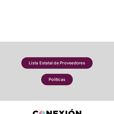
Lista Estatal de Proveedores
Políticas