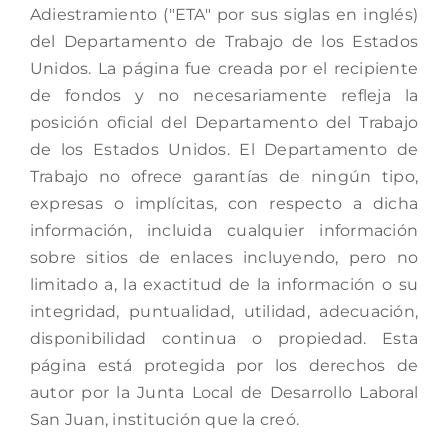
Adiestramiento ("ETA" por sus siglas en inglés)
del Departamento de Trabajo de los Estados
Unidos. La página fue creada por el recipiente
de fondos y no necesariamente refleja la
posición oficial del Departamento del Trabajo
de los Estados Unidos. El Departamento de
Trabajo no ofrece garantías de ningún tipo,
expresas o implícitas, con respecto a dicha
información, incluida cualquier información
sobre sitios de enlaces incluyendo, pero no
limitado a, la exactitud de la información o su
integridad, puntualidad, utilidad, adecuación,
disponibilidad continua o propiedad. Esta
página está protegida por los derechos de
autor por la Junta Local de Desarrollo Laboral
San Juan, institución que la creó.