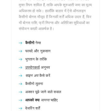
मुफ्त स्पिन शामिल हैं, ताकि आपके शुरुआती जमा का मूल्य
अधिकतम हो सके। हालाँकि बाज़ार में ऐसे ऑनलाइन
कैसीनो बोनस मौजूद हैं जिनकी शर्तें अधिक उदार हैं, फिर
भी बोनस राशि, फ्री स्पिन्स और अतिरिक्त सुविधाओं का
संयोजन काफ़ी आकर्षक है।
कैसीनो
गेम्स
फायदे और नुकसान
भुगतान के तरीके
उपयोगकर्ता
अनुभव
साइन अप
कैसे करें
कैसीनो तुलना
अक्सर पूछे जाने वाले सवाल
आपको क्या
जानना
चाहिए
वेजरिंग शर्तें