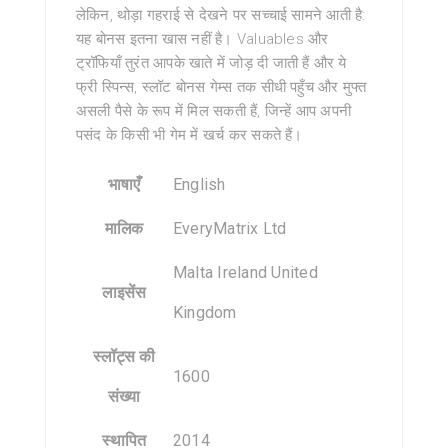
लेकिन, थोड़ा गहराई से देखने पर सच्चाई सामने आती है:
यह बोनस इतना खास नहीं है। Valuables और
ट्रॉफियाँ तुरंत आपके खाते में जोड़ दी जाती हैं और ये
फ्री स्पिन्स, स्लॉट बोनस गेम्स तक सीधी पहुँच और मुफ्त
असली पैसे के रूप में मिल सकती हैं, जिन्हें आप अपनी
पसंद के किसी भी गेम में खर्च कर सकते हैं।
भाषाएँ
English
मालिक
EveryMatrix Ltd
Malta Ireland United
लाइसेंस
Kingdom
स्लॉट्स की
1600
संख्या
स्थापित
2014