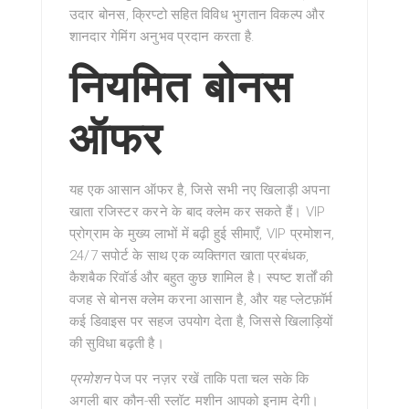
उदार बोनस, क्रिप्टो सहित विविध भुगतान विकल्प और
शानदार गेमिंग अनुभव प्रदान करता है.
नियमित बोनस
ऑफर
यह एक आसान
ऑफर है, जिसे सभी नए खिलाड़ी अपना
खाता रजिस्टर करने के बाद क्लेम कर सकते हैं। VIP
प्रोग्राम के मुख्य लाभों में बढ़ी हुई सीमाएँ, VIP प्रमोशन,
24/7 सपोर्ट के साथ एक व्यक्तिगत खाता प्रबंधक,
कैशबैक रिवॉर्ड और बहुत कुछ शामिल है। स्पष्ट शर्तों की
वजह से बोनस क्लेम करना आसान है, और यह प्लेटफ़ॉर्म
कई डिवाइस पर सहज उपयोग देता है, जिससे खिलाड़ियों
की सुविधा बढ़ती है।
प्रमोशन
पेज पर नज़र रखें ताकि पता चल सके कि
अगली बार कौन-सी स्लॉट मशीन आपको इनाम देगी।