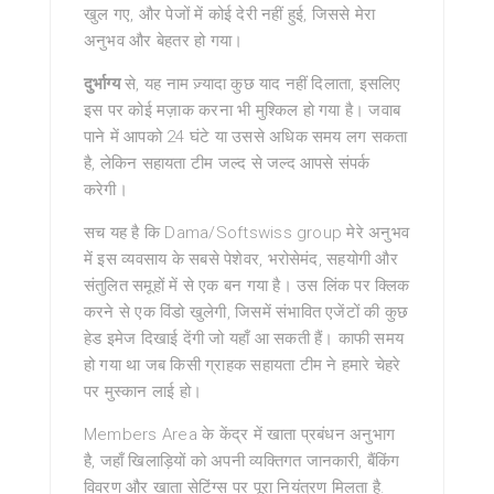
खुल गए, और पेजों में कोई देरी नहीं हुई, जिससे मेरा
अनुभव और बेहतर हो गया।
दुर्भाग्य
से, यह नाम ज़्यादा कुछ याद नहीं दिलाता, इसलिए
इस पर कोई मज़ाक करना भी मुश्किल हो गया है। जवाब
पाने में आपको 24 घंटे या उससे अधिक समय लग सकता
है, लेकिन सहायता टीम जल्द से जल्द आपसे संपर्क
करेगी।
सच यह है कि Dama/Softswiss group मेरे अनुभव
में इस व्यवसाय के सबसे पेशेवर, भरोसेमंद, सहयोगी और
संतुलित समूहों में से एक बन गया है। उस लिंक पर क्लिक
करने से एक विंडो खुलेगी, जिसमें संभावित एजेंटों की कुछ
हेड इमेज दिखाई देंगी जो यहाँ आ सकती हैं। काफी समय
हो गया था जब किसी ग्राहक सहायता टीम ने हमारे चेहरे
पर मुस्कान लाई हो।
Members Area के केंद्र में खाता प्रबंधन अनुभाग
है, जहाँ खिलाड़ियों को अपनी व्यक्तिगत जानकारी, बैंकिंग
विवरण और खाता सेटिंग्स पर पूरा नियंत्रण मिलता है.