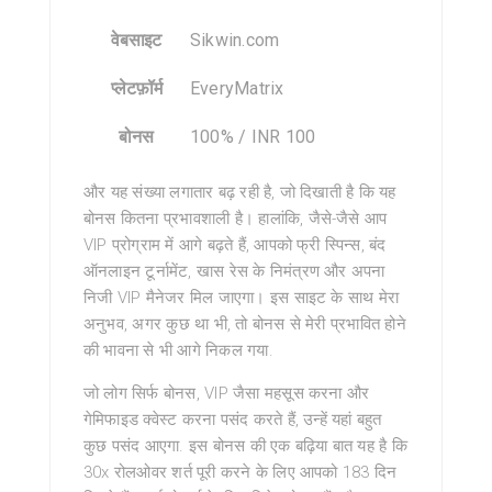
वेबसाइट
Sikwin.com
प्लेटफ़ॉर्म
EveryMatrix
बोनस
100% / INR 100
और यह संख्या लगातार बढ़ रही है, जो दिखाती है कि यह
बोनस कितना प्रभावशाली है। हालांकि, जैसे-जैसे आप
VIP प्रोग्राम में आगे बढ़ते हैं, आपको फ्री स्पिन्स, बंद
ऑनलाइन टूर्नामेंट, खास रेस के निमंत्रण और अपना
निजी VIP मैनेजर मिल जाएगा। इस साइट के साथ मेरा
अनुभव, अगर कुछ था भी, तो बोनस से मेरी प्रभावित होने
की भावना से भी आगे निकल गया.
जो लोग सिर्फ बोनस, VIP जैसा महसूस करना और
गेमिफाइड क्वेस्ट करना पसंद करते हैं, उन्हें यहां बहुत
कुछ पसंद आएगा. इस बोनस की एक बढ़िया बात यह है कि
30x रोलओवर शर्त पूरी करने के लिए आपको 183 दिन