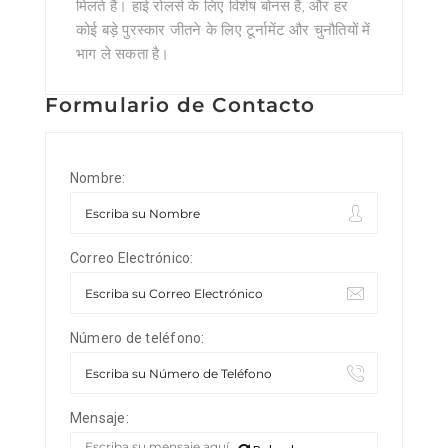
मिलते हैं। हाई रोलर्स के लिए विशेष बोनस हैं, और हर
कोई बड़े पुरस्कार जीतने के लिए टूर्नामेंट और चुनौतियों में
भाग ले सकता है।
Formulario de Contacto
Nombre:
Correo Electrónico:
Número de teléfono:
Mensaje: