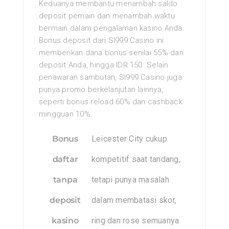
Keduanya membantu menambah saldo
deposit pemain dan menambah waktu
bermain dalam pengalaman kasino Anda.
Bonus deposit dari Sl999 Casino ini
memberikan dana bonus senilai 55% dari
deposit Anda, hingga IDR 150. Selain
penawaran sambutan, Sl999 Casino juga
punya promo berkelanjutan lainnya,
seperti bonus reload 60% dan cashback
mingguan 10%.
Bonus
Leicester City cukup
daftar
kompetitif saat tandang,
tanpa
tetapi punya masalah
deposit
dalam membatasi skor,
kasino
ring dan rose semuanya