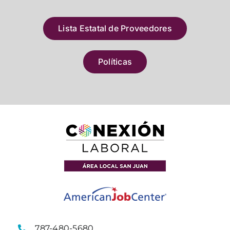
Lista Estatal de Proveedores
Políticas
787-480-5680