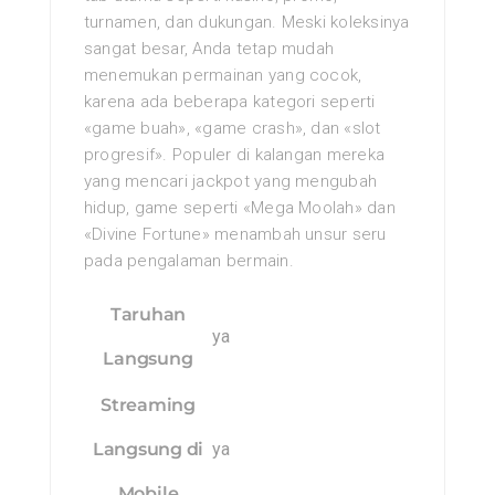
turnamen, dan dukungan. Meski koleksinya
sangat besar, Anda tetap mudah
menemukan permainan yang cocok,
karena ada beberapa kategori seperti
«game buah», «game crash», dan «slot
progresif». Populer di kalangan mereka
yang mencari jackpot yang mengubah
hidup, game seperti «Mega Moolah» dan
«Divine Fortune» menambah unsur seru
pada pengalaman bermain.
Taruhan
ya
Langsung
Streaming
Langsung di
ya
Mobile