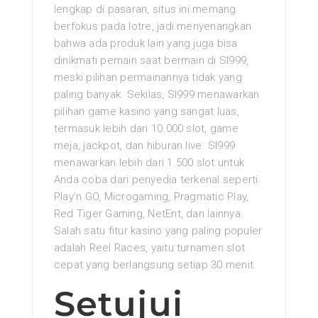
lengkap di pasaran, situs ini memang
berfokus pada lotre, jadi menyenangkan
bahwa ada produk lain yang juga bisa
dinikmati pemain saat bermain di Sl999,
meski pilihan permainannya tidak yang
paling banyak. Sekilas, Sl999 menawarkan
pilihan game kasino yang sangat luas,
termasuk lebih dari 10.000 slot, game
meja, jackpot, dan hiburan live. Sl999
menawarkan lebih dari 1.500 slot untuk
Anda coba dari penyedia terkenal seperti
Play’n GO, Microgaming, Pragmatic Play,
Red Tiger Gaming, NetEnt, dan lainnya.
Salah satu fitur kasino yang paling populer
adalah Reel Races, yaitu turnamen slot
cepat yang berlangsung setiap 30 menit.
Setujui