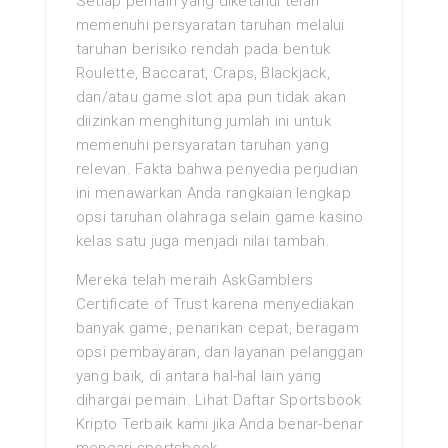
Setiap pemain yang diketahui telah
memenuhi persyaratan taruhan melalui
taruhan berisiko rendah pada bentuk
Roulette, Baccarat, Craps, Blackjack,
dan/atau game slot apa pun tidak akan
diizinkan menghitung jumlah ini untuk
memenuhi persyaratan taruhan yang
relevan. Fakta bahwa penyedia perjudian
ini menawarkan Anda rangkaian lengkap
opsi taruhan olahraga selain game kasino
kelas satu juga menjadi nilai tambah.
Mereka telah meraih AskGamblers
Certificate of Trust karena menyediakan
banyak game, penarikan cepat, beragam
opsi pembayaran, dan layanan pelanggan
yang baik, di antara hal-hal lain yang
dihargai pemain. Lihat Daftar Sportsbook
Kripto Terbaik kami jika Anda benar-benar