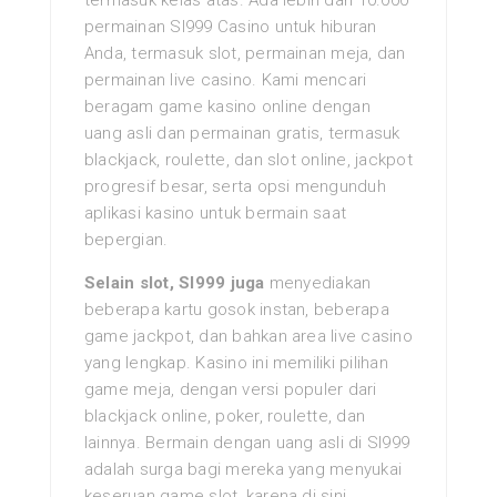
termasuk kelas atas. Ada lebih dari 10.000
permainan Sl999 Casino untuk hiburan
Anda, termasuk slot, permainan meja, dan
permainan live casino. Kami mencari
beragam game kasino online dengan
uang asli dan permainan gratis, termasuk
blackjack, roulette, dan slot online, jackpot
progresif besar, serta opsi mengunduh
aplikasi kasino untuk bermain saat
bepergian.
Selain slot, Sl999 juga
menyediakan
beberapa kartu gosok instan, beberapa
game jackpot, dan bahkan area live casino
yang lengkap. Kasino ini memiliki pilihan
game meja, dengan versi populer dari
blackjack online, poker, roulette, dan
lainnya. Bermain dengan uang asli di Sl999
adalah surga bagi mereka yang menyukai
keseruan game slot, karena di sini