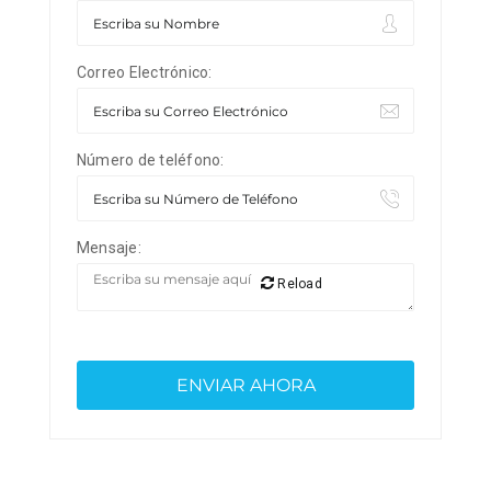
Correo Electrónico:
Número de teléfono:
Mensaje:
Reload