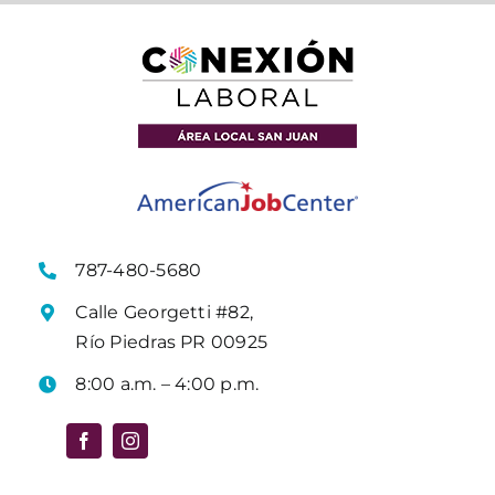
787-480-5680
Calle Georgetti #82,
Río Piedras PR 00925
8:00 a.m. – 4:00 p.m.