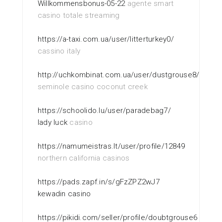
Willkommensbonus-05-22
agente smart
casino totale streaming
https://a-taxi.com.ua/user/litterturkey0/
cassino italy
http://uchkombinat.com.ua/user/dustgrouse8/
seminole casino coconut creek
https://schoolido.lu/user/paradebag7/
lady luck
casino
https://namumeistras.lt/user/profile/12849
northern california casinos
https://pads.zapf.in/s/gFzZPZ2wJ7
kewadin casino
https://pikidi.com/seller/profile/doubtgrouse6