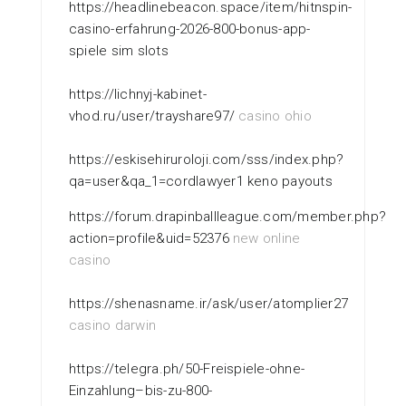
https://headlinebeacon.space/item/hitnspin-
casino-erfahrung-2026-800-bonus-app-
spiele
sim slots
https://lichnyj-kabinet-
vhod.ru/user/trayshare97/
casino ohio
https://eskisehiruroloji.com/sss/index.php?
qa=user&qa_1=cordlawyer1
keno payouts
https://forum.drapinballleague.com/member.php?
action=profile&uid=52376
new online
casino
https://shenasname.ir/ask/user/atomplier27
casino darwin
https://telegra.ph/50-Freispiele-ohne-
Einzahlung–bis-zu-800-