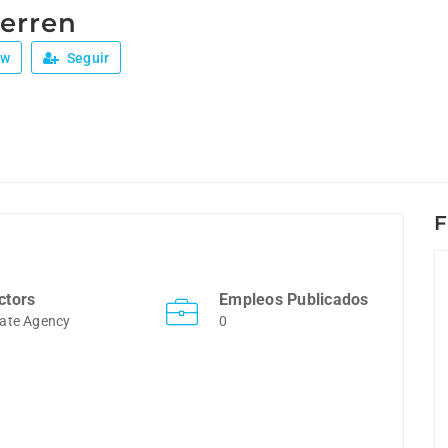
perren
ew
Seguir
F
ctors
Empleos Publicados
ate Agency
0