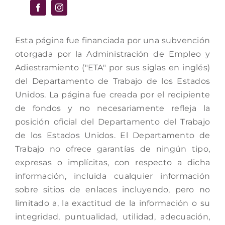
Esta página fue financiada por una subvención
otorgada por la Administración de Empleo y
Adiestramiento ("ETA" por sus siglas en inglés)
del Departamento de Trabajo de los Estados
Unidos. La página fue creada por el recipiente
de fondos y no necesariamente refleja la
posición oficial del Departamento del Trabajo
de los Estados Unidos. El Departamento de
Trabajo no ofrece garantías de ningún tipo,
expresas o implícitas, con respecto a dicha
información, incluida cualquier información
sobre sitios de enlaces incluyendo, pero no
limitado a, la exactitud de la información o su
integridad, puntualidad, utilidad, adecuación,