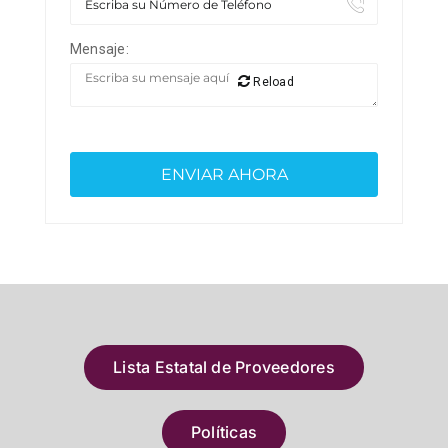
Mensaje:
Reload
Lista Estatal de Proveedores
Políticas