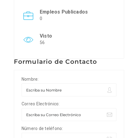
Empleos Publicados
0
Visto
56
Formulario de Contacto
Nombre:
Correo Electrónico:
Número de teléfono: