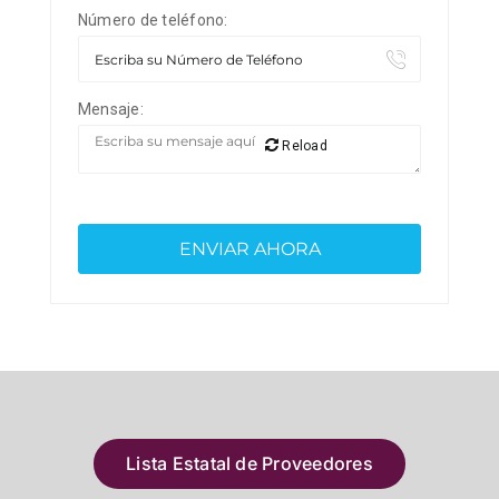
Número de teléfono:
Mensaje:
Reload
Lista Estatal de Proveedores