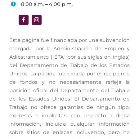
8:00 a.m. – 4:00 p.m.
Esta página fue financiada por una subvención
otorgada por la Administración de Empleo y
Adiestramiento ("ETA" por sus siglas en inglés)
del Departamento de Trabajo de los Estados
Unidos. La página fue creada por el recipiente
de fondos y no necesariamente refleja la
posición oficial del Departamento del Trabajo
de los Estados Unidos. El Departamento de
Trabajo no ofrece garantías de ningún tipo,
expresas o implícitas, con respecto a dicha
información, incluida cualquier información
sobre sitios de enlaces incluyendo, pero no