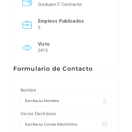
Graduate IT Contractor
Empleos Publicados
0
Visto
2410
Formulario de Contacto
Nombre:
Correo Electrónico: