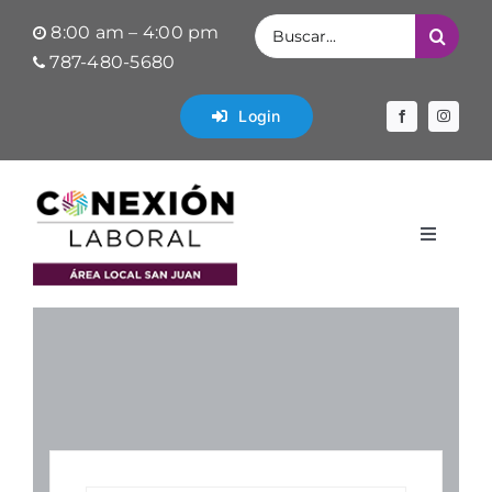
Saltar
Buscar:
8:00 am – 4:00 pm
al
787-480-5680
contenido
Login
Toggle
Navigat
Inicio
Empleos Disponibles
Servicios de Empleos