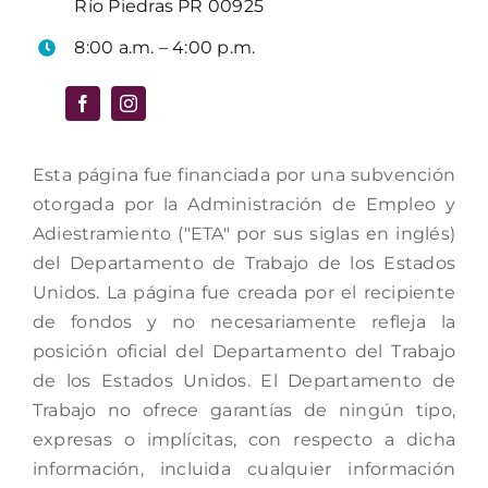
Río Piedras PR 00925
8:00 a.m. – 4:00 p.m.
Esta página fue financiada por una subvención
otorgada por la Administración de Empleo y
Adiestramiento ("ETA" por sus siglas en inglés)
del Departamento de Trabajo de los Estados
Unidos. La página fue creada por el recipiente
de fondos y no necesariamente refleja la
posición oficial del Departamento del Trabajo
de los Estados Unidos. El Departamento de
Trabajo no ofrece garantías de ningún tipo,
expresas o implícitas, con respecto a dicha
información, incluida cualquier información