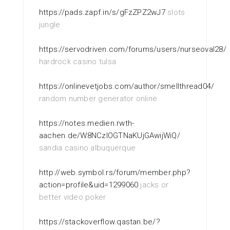
https://pads.zapf.in/s/gFzZPZ2wJ7
slots
jungle
https://servodriven.com/forums/users/nurseoval28/
hardrock casino tulsa
https://onlinevetjobs.com/author/smellthread04/
random number generator online
https://notes.medien.rwth-
aachen.de/W8NCzlOGTNaKUjGAwijWiQ/
sandia casino albuquerque
http://web.symbol.rs/forum/member.php?
action=profile&uid=1299060
jacks or
better video poker
https://stackoverflow.qastan.be/?