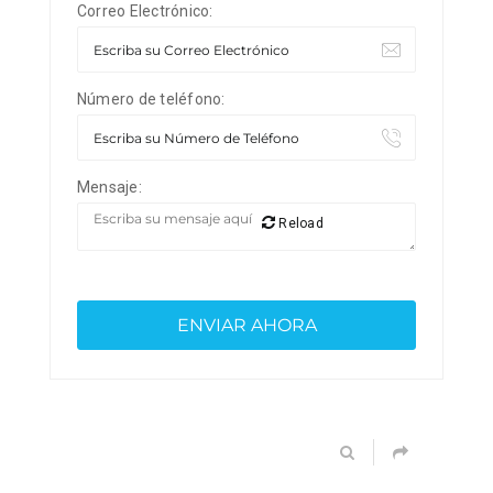
Correo Electrónico:
Número de teléfono:
Mensaje:
Reload