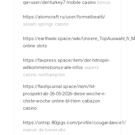
qa=user/denturkey7
mobile casino
bonus
https://atomcraft.ru/user/formatbeat6/
siloam springs casino
https://earthwiki.space/wiki/Unsere_TopAuswahl_fr_M
online slots
https://favpress.space/item/der-hitnspin-
willkommensbonus-alle-infos
aspers
casino northampton
https://flashjournal.space/item/hit-
prospekt-ab-26-05-2026-diese-woche-n-
chste-woche-online-bl-ttern
cabazon
casino
https://ontrip.80gigs.com/profile/cougardance1/
manoir de benerville