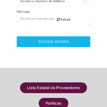
Mensaje:
Reload
Lista Estatal de Proveedores
Políticas