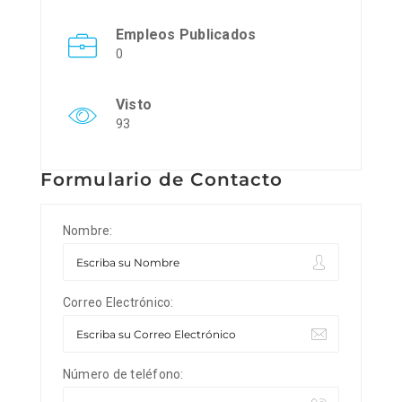
Empleos Publicados
0
Visto
93
Formulario de Contacto
Nombre:
Correo Electrónico:
Número de teléfono: