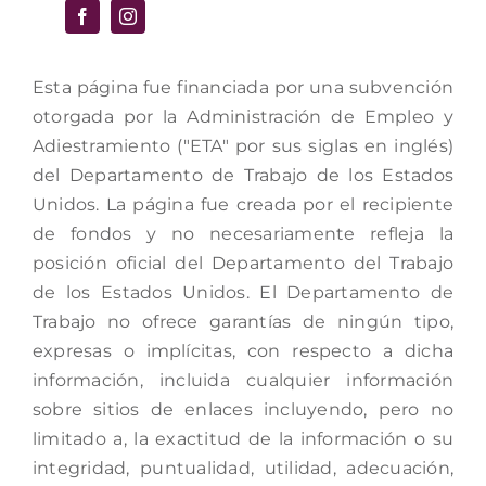
Esta página fue financiada por una subvención
otorgada por la Administración de Empleo y
Adiestramiento ("ETA" por sus siglas en inglés)
del Departamento de Trabajo de los Estados
Unidos. La página fue creada por el recipiente
de fondos y no necesariamente refleja la
posición oficial del Departamento del Trabajo
de los Estados Unidos. El Departamento de
Trabajo no ofrece garantías de ningún tipo,
expresas o implícitas, con respecto a dicha
información, incluida cualquier información
sobre sitios de enlaces incluyendo, pero no
limitado a, la exactitud de la información o su
integridad, puntualidad, utilidad, adecuación,