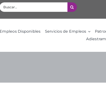
Buscar:
Empleos Disponibles
Servicios de Empleos
Patro
Adiestram