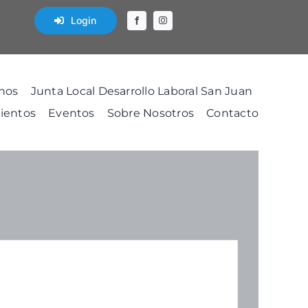
Login
nos
Junta Local Desarrollo Laboral San Juan
ientos
Eventos
Sobre Nosotros
Contacto