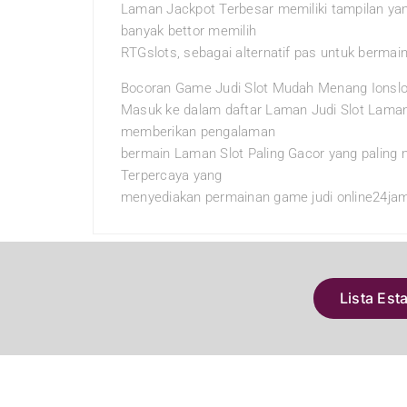
Laman Jackpot Terbesar memiliki tampilan yang
banyak bettor memilih
RTGslots, sebagai alternatif pas untuk berma
Bocoran Game Judi Slot Mudah Menang Ionslo
Masuk ke dalam daftar Laman Judi Slot Laman 
memberikan pengalaman
bermain Laman Slot Paling Gacor yang paling 
Terpercaya yang
menyediakan permainan game judi online24jam
Lista Est