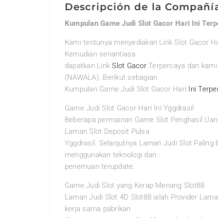
Descripción de la Compañí
Kumpulan Game Judi Slot Gacor Hari Ini Te
Kami tentunya menyediakan Link Slot Gacor Har
Kemudian senantiasa
dapatkan Link
Slot Gacor
Terpercaya dari kami
(NAWALA). Berikut sebagian
Kumpulan Game Judi Slot Gacor Hari
Ini Terp
Game Judi Slot Gacor Hari Ini Yggdrasil
Beberapa permainan Game Slot Penghasil Uang y
Laman Slot Deposit Pulsa
Yggdrasil. Selanjutnya Laman Judi Slot Paling
menggunakan teknologi dan
penemuan terupdate.
Game Judi Slot yang Kerap Menang Slot88
Laman Judi Slot 4D Slot88 ialah Provider Lam
kerja sama pabrikan