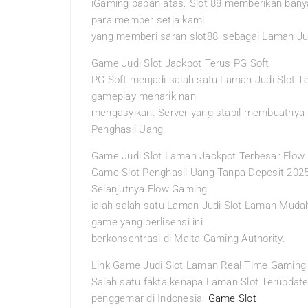
iGaming papan atas. Slot 88 memberikan banya
para member setia kami
yang memberi saran slot88, sebagai Laman Jud
Game Judi Slot Jackpot Terus PG Soft
PG Soft menjadi salah satu Laman Judi Slot 
gameplay menarik nan
mengasyikan. Server yang stabil membuatnya 
Penghasil Uang.
Game Judi Slot Laman Jackpot Terbesar Flow
Game Slot Penghasil Uang Tanpa Deposit 2025
Selanjutnya Flow Gaming
ialah salah satu Laman Judi Slot Laman Mud
game yang berlisensi ini
berkonsentrasi di Malta Gaming Authority.
Link Game Judi Slot Laman Real Time Gaming
Salah satu fakta kenapa Laman Slot Terupdat
penggemar di Indonesia.
Game Slot