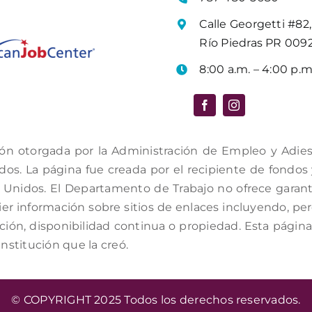
Calle Georgetti #82,
Río Piedras PR 009
8:00 a.m. – 4:00 p.m
ón otorgada por la Administración de Empleo y Adiestr
s. La página fue creada por el recipiente de fondos y 
Unidos. El Departamento de Trabajo no ofrece garantí
er información sobre sitios de enlaces incluyendo, per
ación, disponibilidad continua o propiedad. Esta págin
institución que la creó.
© COPYRIGHT 2025 Todos los derechos reservados.