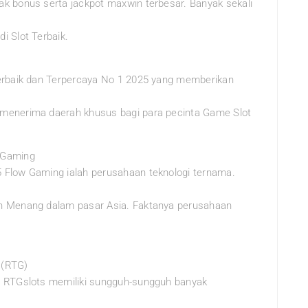
k bonus serta jackpot maxwin terbesar. Banyak sekali
i Slot Terbaik.
Terbaik dan Terpercaya No 1 2025 yang memberikan
menerima daerah khusus bagi para pecinta Game Slot
 Gaming
 Flow Gaming ialah perusahaan teknologi ternama.
ah Menang dalam pasar Asia. Faktanya perusahaan
 (RTG)
e RTGslots memiliki sungguh-sungguh banyak