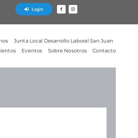
Login
nos
Junta Local Desarrollo Laboral San Juan
ientos
Eventos
Sobre Nosotros
Contacto