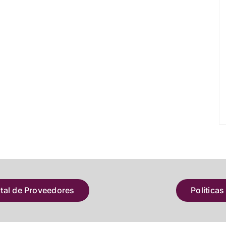
atal de Proveedores
Políticas