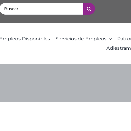
Buscar:
Empleos Disponibles
Servicios de Empleos
Patro
Adiestram