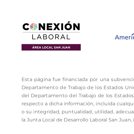
Esta página fue financiada por una subvenci
Departamento de Trabajo de los Estados Unido
del Departamento del Trabajo de los Estados 
respecto a dicha información, incluida cualqui
o su integridad, puntualidad, utilidad, adecu
la Junta Local de Desarrollo Laboral San Juan, 